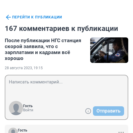
ПЕРЕЙТИ К ПУБЛИКАЦИИ
167 комментариев к публикации
После публикации НГС станция
скорой заявила, что с
зарплатами и кадрами всё
хорошо
28 августа 2023, 19:15
Гость
Войти
Отправить
Гость