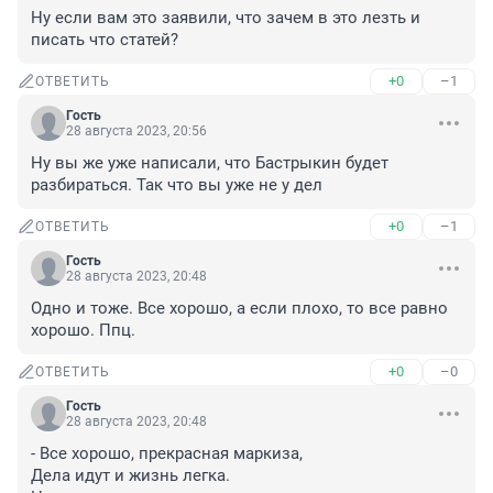
Ну если вам это заявили, что зачем в это лезть и 
писать что статей?
+0
–1
ОТВЕТИТЬ
Гость
28 августа 2023, 20:56
Ну вы же уже написали, что Бастрыкин будет 
разбираться. Так что вы уже не у дел
+0
–1
ОТВЕТИТЬ
Гость
28 августа 2023, 20:48
Одно и тоже. Все хорошо, а если плохо, то все равно 
хорошо. Ппц.
+0
–0
ОТВЕТИТЬ
Гость
28 августа 2023, 20:48
- Все хорошо, прекрасная маркиза,

Дела идут и жизнь легка.
