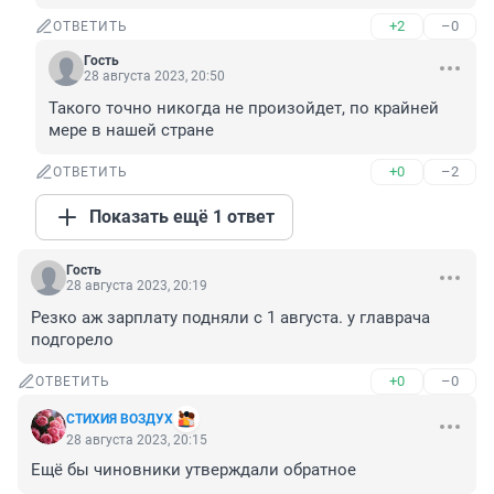
+2
–0
ОТВЕТИТЬ
Гость
28 августа 2023, 20:50
Такого точно никогда не произойдет, по крайней 
мере в нашей стране
+0
–2
ОТВЕТИТЬ
Показать ещё 1 ответ
Гость
28 августа 2023, 20:19
Резко аж зарплату подняли с 1 августа. у главрача 
подгорело
+0
–0
ОТВЕТИТЬ
СТИХИЯ ВОЗДУХ
28 августа 2023, 20:15
Ещё бы чиновники утверждали обратное