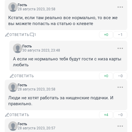
Гость
28 августа 2023, 20:58
Кстати, если там реально все нормально, то все же 
вы можете попасть на статью о клевете
+0
–1
ОТВЕТИТЬ
1
Гость
30 августа 2023, 23:48
А если не нормально тебя будут гости с низа карты 
любить
+0
–0
ОТВЕТИТЬ
Гость
28 августа 2023, 20:58
Люди не хотят работать за нищенские подачки. И 
правильно.
+4
–0
ОТВЕТИТЬ
Гость
28 августа 2023, 20:57