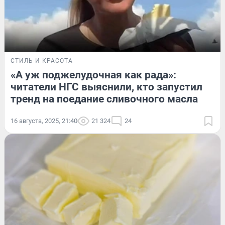
СТИЛЬ И КРАСОТА
«А уж поджелудочная как рада»:
читатели НГС выяснили, кто запустил
тренд на поедание сливочного масла
16 августа, 2025, 21:40
21 324
24