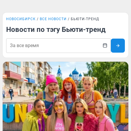
НОВОСИБИРСК
ВСЕ НОВОСТИ
БЬЮТИ-ТРЕНД
Новости по тэгу Бьюти-тренд