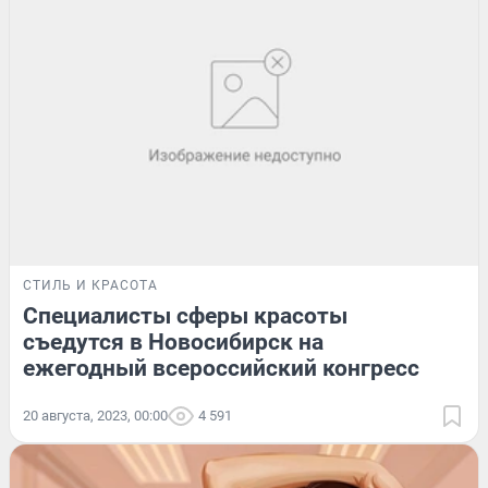
СТИЛЬ И КРАСОТА
Специалисты сферы красоты
съедутся в Новосибирск на
ежегодный всероссийский конгресс
20 августа, 2023, 00:00
4 591