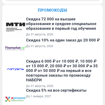
ПРОМОКОДЫ
Скидка 72 000 на высшее
образование и среднее специальное
образование в первый год обучения
До 31 августа, 2026
Скидка 10% на один заказ до 20 000 ₽
До 31 августа, 2026
Скидка 6 000 ₽ от 10 000 ₽, 10 000 ₽
от 15 000 ₽, 20 000 ₽ от 30 000 ₽ и 35
000 ₽ от 50 000 ₽ на первый и все
повторные заказы по промокоду
НАБЕРИ
До 31 августа, 2026
Скидка 5% на все сертификаты
До 1 января, 2027