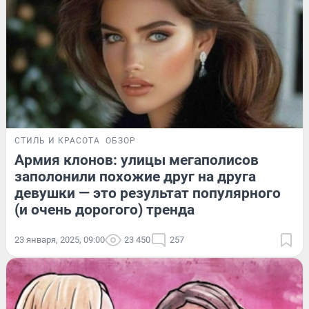
СТИЛЬ И КРАСОТА
ОБЗОР
Армия клонов: улицы мегаполисов
заполонили похожие друг на друга
девушки — это результат популярного
(и очень дорогого) тренда
23 января, 2025, 09:00
23 450
257