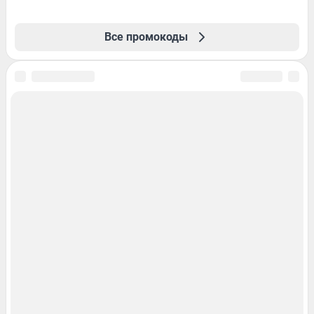
Все промокоды