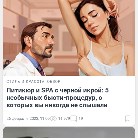
СТИЛЬ И КРАСОТА
ОБЗОР
Питикюр и SPA с черной икрой: 5
необычных бьюти-процедур, о
которых вы никогда не слышали
26 февраля, 2023, 11:00
11 979
19