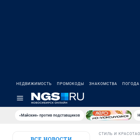
НЕДВИЖИМОСТЬ
ПРОМОКОДЫ
ЗНАКОМСТВА
ПОГОДА
«Майские» против подставщиков
Н
СТИЛЬ И КРАСОТА
ВСЕ НОВОСТИ