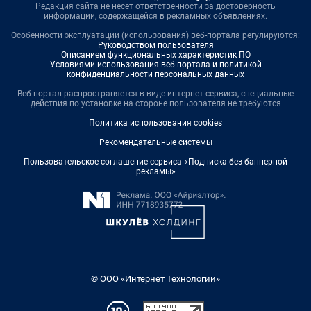
Редакция сайта не несет ответственности за достоверность
информации, содержащейся в рекламных объявлениях.
Особенности эксплуатации (использования) веб-портала регулируются:
Руководством пользователя
Описанием функциональных характеристик ПО
Условиями использования веб-портала и политикой
конфиденциальности персональных данных
Веб-портал распространяется в виде интернет-сервиса, специальные
действия по установке на стороне пользователя не требуются
Политика использования cookies
Рекомендательные системы
Пользовательское соглашение сервиса «Подписка без баннерной
рекламы»
© ООО «Интернет Технологии»