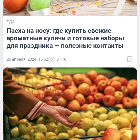
ЕДА
Пасха на носу: где купить свежие
ароматные куличи и готовые наборы
для праздника — полезные контакты
26 апреля, 2024, 15:52
3 116