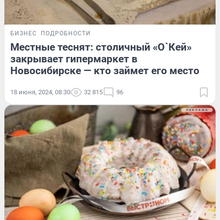
БИЗНЕС
ПОДРОБНОСТИ
Местные теснят: столичный «О`Кей»
закрывает гипермаркет в
Новосибирске — кто займет его место
18 июня, 2024, 08:30
32 815
96