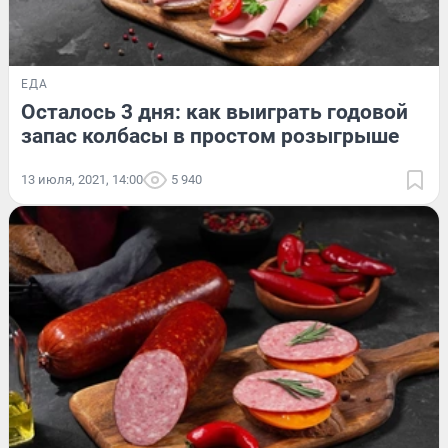
ЕДА
Осталось 3 дня: как выиграть годовой
запас колбасы в простом розыгрыше
13 июля, 2021, 14:00
5 940