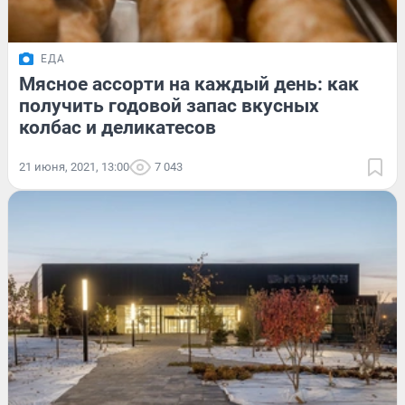
ЕДА
Мясное ассорти на каждый день: как
получить годовой запас вкусных
колбас и деликатесов
21 июня, 2021, 13:00
7 043