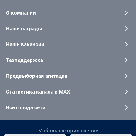
О компании
Наши награды
Наши вакансии
Техподдержка
Предвыборная агитация
Статистика канала в MAX
Все города сети
Мобильное приложение