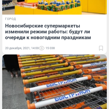
ГОРОД
Новосибирские супермаркеты
изменили режим работы: будут ли
очереди к новогодним праздникам
20 декабря, 2021, 14:00
15 038