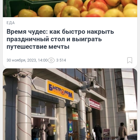
ЕДА
Время чудес: как быстро накрыть
праздничный стол и выиграть
путешествие мечты
30 ноября, 2023, 14:00
3 514