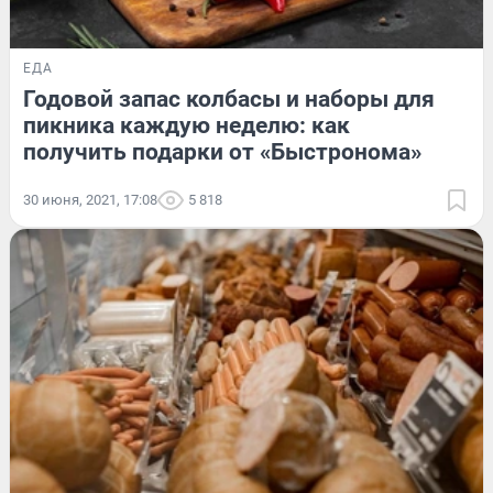
ЕДА
Годовой запас колбасы и наборы для
пикника каждую неделю: как
получить подарки от «Быстронома»
30 июня, 2021, 17:08
5 818