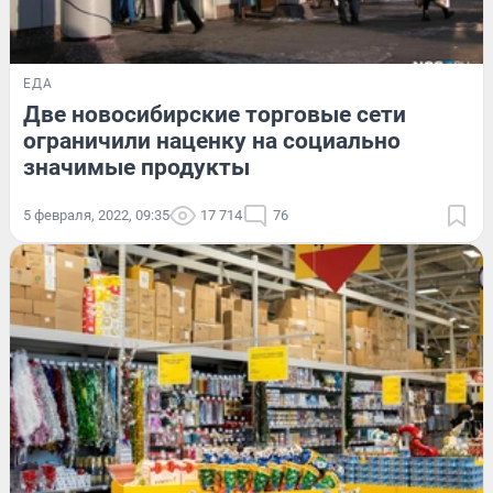
ЕДА
Две новосибирские торговые сети
ограничили наценку на социально
значимые продукты
5 февраля, 2022, 09:35
17 714
76