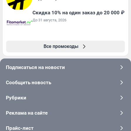
Скидка 10% на один заказ до 20 000 ₽
До 31 августа, 2026
Все промокоды
Подписаться на новости
Сообщить новость
Рубрики
Реклама на сайте
Прайс-лист