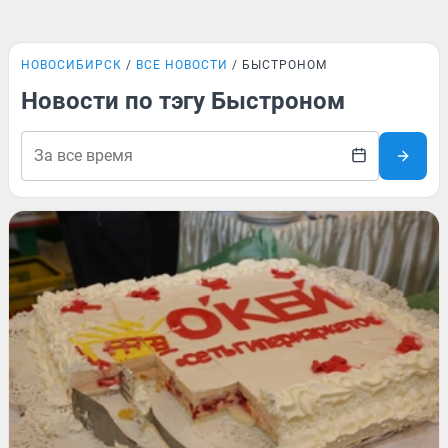
НОВОСИБИРСК
ВСЕ НОВОСТИ
БЫСТРОНОМ
Новости по тэгу Быстроном