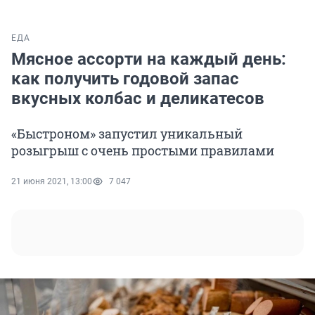
ЕДА
Мясное ассорти на каждый день:
как получить годовой запас
вкусных колбас и деликатесов
«Быстроном» запустил уникальный
розыгрыш с очень простыми правилами
21 июня 2021, 13:00
7 047