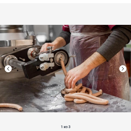
1 из 3