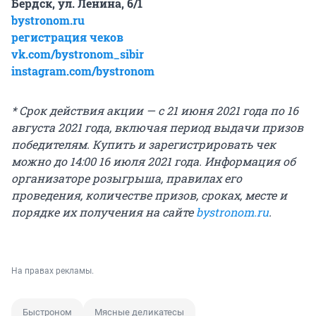
Бердск, ул. Ленина, 6/1
bystronom.ru
регистрация чеков
vk.com/bystronom_sibir
instagram.com/bystronom
* Срок действия акции — с 21 июня 2021 года по 16
августа 2021 года, включая период выдачи призов
победителям. Купить и зарегистрировать чек
можно до 14:00 16 июля 2021 года. Информация об
организаторе розыгрыша, правилах его
проведения, количестве призов, сроках, месте и
порядке их получения на сайте
bystronom.ru
.
На правах рекламы.
Быстроном
Мясные деликатесы