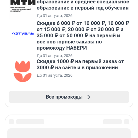
образование и среднее специальное
образование в первый год обучения
До 31 августа, 2026
Скидка 6 000 ₽ от 10 000 ₽, 10 000 ₽
от 15 000 ₽, 20 000 ₽ от 30 000 ₽ и
35 000 ₽ от 50 000 ₽ на первый и
все повторные заказы по
промокоду НАБЕРИ
До 31 августа, 2026
Скидка 1000 ₽ на первый заказ от
3000 ₽ на сайте и в приложении
До 31 августа, 2026
Все промокоды