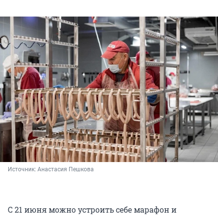
Источник: 
Анастасия Пешкова
С 21 июня можно устроить себе марафон и