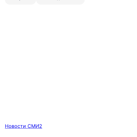
Новости СМИ2