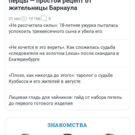
перцы — простой рецепт от
жительницы Барнаула
21 час
10 166
5
«Не рассчитала силы»: 18-летняя ужурка пыталась
успокоить трехмесячного сына и убила его
«Не хочется в это верить». Как сложилась судьба
«следователя на золотом Lexus» после скандала в
Екатеринбурге
«Плохо, как никогда до этого»: таролог о судьбе
Кузбасса и его жителей в августе
Лицевая гладь для чайников: гайд от набора петель
до первого готового изделия
ЗНАКОМСТВА