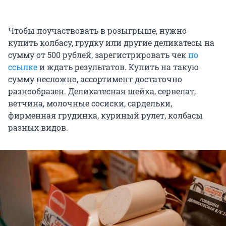
Чтобы поучаствовать в розыгрыше, нужно
купить колбасу, грудку или другие деликатесы на
сумму от 500 рублей, зарегистрировать чек
по
ссылке
и ждать результатов. Купить на такую
сумму несложно, ассортимент достаточно
разнообразен. Деликатесная шейка, сервелат,
ветчина, молочные сосиски, сардельки,
фирменная грудинка, куриный рулет, колбасы
разных видов.