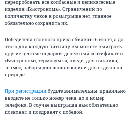
перепробовать все колбасные и деликатесные
изделия «Быстронома». Ограничений по
количеству чеков в розыгрыше нет, главное —
обязательно сохранить их.
Победителя главного приза объявят 16 июля, а до
этого дня каждую пятницу вы можете выиграть
другие ценные подарки: денежный сертификат в
«Быстроном», термосумки, пледы для пикника,
термос, наборы для шашлыка или для отдыха на
природе.
При регистрации
будьте внимательны: правильно
вводите не только номер чека, но и номер
телефона. В случае выигрыша вам обязательно
позвонят и поздравят с победой.