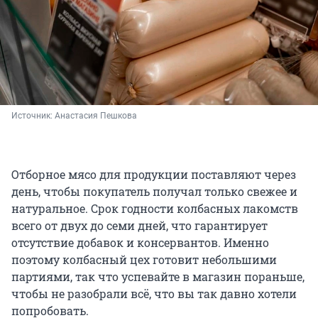
Источник: 
Анастасия Пешкова
Отборное мясо для продукции поставляют через
день, чтобы покупатель получал только свежее и
натуральное. Срок годности колбасных лакомств
всего от двух до семи дней, что гарантирует
отсутствие добавок и консервантов. Именно
поэтому колбасный цех готовит небольшими
партиями, так что успевайте в магазин пораньше,
чтобы не разобрали всё, что вы так давно хотели
попробовать.