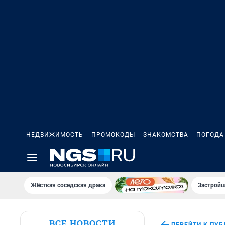
НЕДВИЖИМОСТЬ
ПРОМОКОДЫ
ЗНАКОМСТВА
ПОГОДА
Жёсткая соседская драка
Застройщ
ВСЕ НОВОСТИ