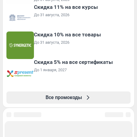
Скидка 11% на все курсы
До 31 августа, 2026
Скидка 10% на все товары
До 31 августа, 2026
Скидка 5% на все сертификаты
До 1 января, 2027
Все промокоды