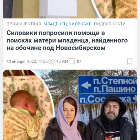
ПРОИСШЕСТВИЯ
МЛАДЕНЕЦ В КОРОБКЕ
ПОДРОБНОСТИ
Силовики попросили помощи в
поисках матери младенца, найденного
на обочине под Новосибирском
12 января, 2022, 17:25
15 934
87