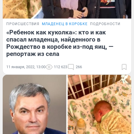
ПРОИСШЕСТВИЯ
МЛАДЕНЕЦ В КОРОБКЕ
ПОДРОБНОСТИ
«Ребенок как куколка»: кто и как
спасал младенца, найденного в
Рождество в коробке из-под яиц, —
репортаж из села
11 января, 2022, 13:00
112 623
266