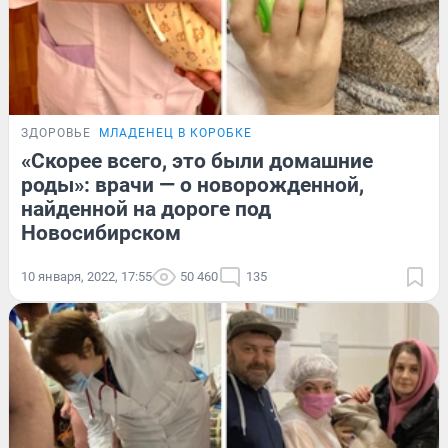
ЗДОРОВЬЕ
МЛАДЕНЕЦ В КОРОБКЕ
«Скорее всего, это были домашние
роды»: врачи — о новорожденной,
найденной на дороге под
Новосибирском
10 января, 2022, 17:55
50 460
135