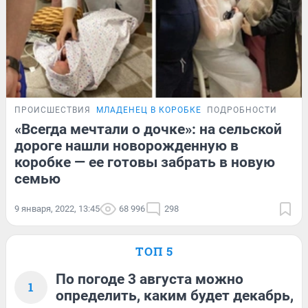
ПРОИСШЕСТВИЯ
МЛАДЕНЕЦ В КОРОБКЕ
ПОДРОБНОСТИ
«Всегда мечтали о дочке»: на сельской
дороге нашли новорожденную в
коробке — ее готовы забрать в новую
семью
9 января, 2022, 13:45
68 996
298
ТОП 5
По погоде 3 августа можно
1
определить, каким будет декабрь,