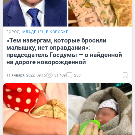
ГОРОД
МЛАДЕНЕЦ В КОРОБКЕ
«Тем извергам, которые бросили
малышку, нет оправдания»:
председатель Госдумы — о найденной
на дороге новорожденной
11 января, 2022, 09:15
31 409
250