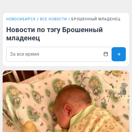
НОВОСИБИРСК
ВСЕ НОВОСТИ
БРОШЕННЫЙ МЛАДЕНЕЦ
Новости по тэгу Брошенный
младенец