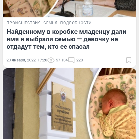
ПРОИСШЕСТВИЯ
СЕМЬЯ
ПОДРОБНОСТИ
Найденному в коробке младенцу дали
имя и выбрали семью — девочку не
отдадут тем, кто ее спасал
20 января, 2022, 17:20
57 134
228