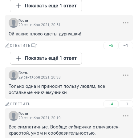
Показать ещё 1 ответ
Гость
29 сентября 2021, 20:51
Ой какие плохо одеты дурнушки!
+5
–1
ОТВЕТИТЬ
1
Показать ещё 1 ответ
Гость
29 сентября 2021, 20:38
Только одна и приносит пользу людям, все 
остальные -никчемучники
+4
–1
ОТВЕТИТЬ
Гость
29 сентября 2021, 20:19
Все симпатичные. Вообще сибирячки отличаются- 
красотой, умом и сообразительностью.