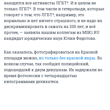
находятся все активисты ЛГБТ*. И в целом не
только ЛГБТ*. В том числе и гетеролюди, которые
говорят о том, что ЛГБТ*, например, это
нормально и нет ничего страшного, и не надо их
дискриминировать и сажать на 200 лет, и всё
прочее, — заявила нашим коллегам из MSK1.RU
кандидат юридических наук Юлия Федотова.
Как оказалось, фотографироваться на Красной
площади можно,
но только без красной икры
. Во
всяком случае, так сообщил полицейский,
подошедший к двум девушкам. Их задержали во
время фотосессии с четырнадцатью
килограммами деликатеса.