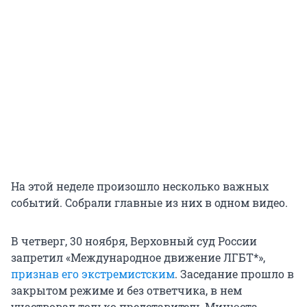
На этой неделе произошло несколько важных
событий. Собрали главные из них в одном видео.
В четверг, 30 ноября, Верховный суд России
запретил «Международное движение ЛГБТ*»,
признав его экстремистским
. Заседание прошло в
закрытом режиме и без ответчика, в нем
участвовал только представитель Минюста.