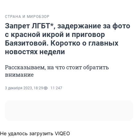
СТРАНА И МИР
ОБЗОР
Запрет ЛГБТ*, задержание за фото
с красной икрой и приговор
Баязитовой. Коротко о главных
новостях недели
Рассказываем, на что стоит обратить
внимание
3 декабря 2023, 18:29
11 247
Не удалось загрузить VIQEO