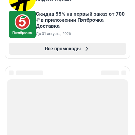
Скидка 55% на первый заказ от 700
₽ в приложении Пятёрочка
Доставка
До 31 августа, 2026
Все промокоды