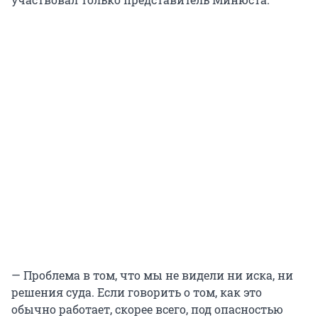
— Проблема в том, что мы не видели ни иска, ни
решения суда. Если говорить о том, как это
обычно работает, скорее всего, под опасностью