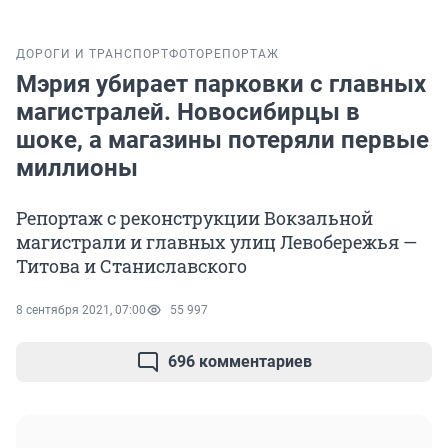
ДОРОГИ И ТРАНСПОРТ
ФОТОРЕПОРТАЖ
Мэрия убирает парковки с главных
магистралей. Новосибирцы в
шоке, а магазины потеряли первые
миллионы
Репортаж с реконструкции Вокзальной
магистрали и главных улиц Левобережья —
Титова и Станиславского
8 сентября 2021, 07:00
55 997
696 комментариев