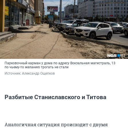
Парковочный карман у дома по адресу Вокзальная магистраль, 13
по чьему-то желанию трогать не стали
Источник: 
Александр Ощепков
Разбитые Станиславского и Титова
Аналогичная ситуация происходит с двумя