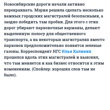
Новосибирские дороги начали активно
перекраивать. Мэрия решила сделать несколько
важных городских магистралей безопасными, а
заодно победить там пробки. Для этого с этих
дорог убирают парковочные карманы, делают
выделенную полосу для общественного
транспорта, а на некоторых магистралях вместо
парковок предположительно появятся зеленые
газоны. Корреспондент НГС
Илья Калинин
прошелся вдоль этих магистралей и выяснил,
что там меняется и как бизнес относится к этим
изменениям. (Спойлер: хороших слов там не
было).