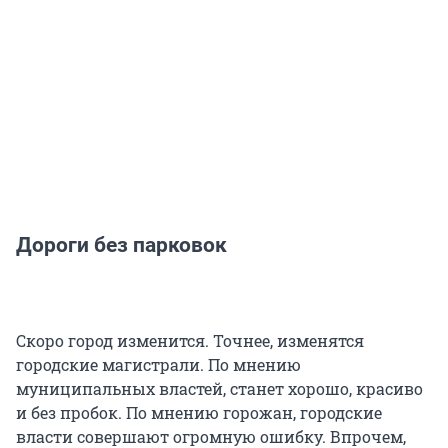
Дороги без парковок
Скоро город изменится. Точнее, изменятся
городские магистрали. По мнению
муниципальных властей, станет хорошо, красиво
и без пробок. По мнению горожан, городские
власти совершают огромную ошибку. Впрочем,