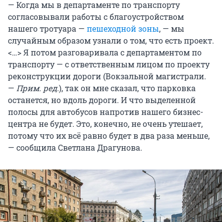
— Когда мы в департаменте по транспорту
согласовывали работы с благоустройством
нашего тротуара —
пешеходной зоны
, — мы
случайным образом узнали о том, что есть проект.
<…> Я потом разговаривала с департаментом по
транспорту — с ответственным лицом по проекту
реконструкции дороги (Вокзальной магистрали.
—
Прим. ред.
), так он мне сказал, что парковка
останется, но вдоль дороги. И что выделенной
полосы для автобусов напротив нашего бизнес-
центра не будет. Это, конечно, не очень утешает,
потому что их всё равно будет в два раза меньше,
— сообщила Светлана Драгунова.