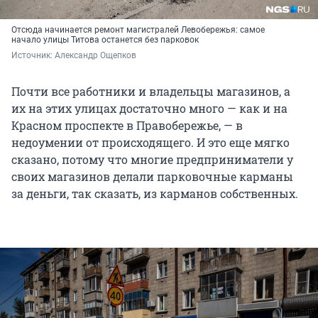
Отсюда начинается ремонт магистралей Левобережья: самое
начало улицы Титова останется без парковок
Источник: 
Александр Ощепков
Почти все работники и владельцы магазинов, а
их на этих улицах достаточно много — как и на
Красном проспекте в Правобережье, — в
недоумении от происходящего. И это еще мягко
сказано, потому что многие предприниматели у
своих магазинов делали парковочные карманы
за деньги, так сказать, из карманов собственных.