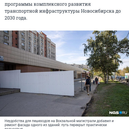
программы комплексного развития
транспортной инфраструктуры Новосибирска до
2030 года.
Неудобства для пешеходов на Вокзальной магистрали добавил и
ремонт фасада одного из зданий: путь перекрыт практически