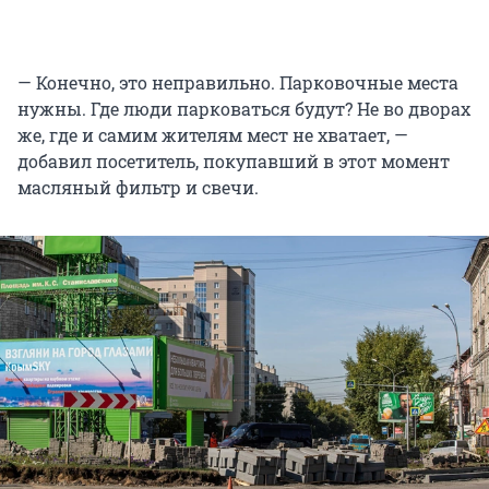
— Конечно, это неправильно. Парковочные места
нужны. Где люди парковаться будут? Не во дворах
же, где и самим жителям мест не хватает, —
добавил посетитель, покупавший в этот момент
масляный фильтр и свечи.