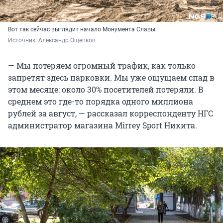
Вот так сейчас выглядит начало Монумента Славы
Источник: 
Александр Ощепков
— Мы потеряем огромный трафик, как только
запретят здесь парковки. Мы уже ощущаем спад в
этом месяце: около 30% посетителей потеряли. В
среднем это где-то порядка одного миллиона
рублей за август, — рассказал корреспонденту НГС
администратор магазина Mirrey Sport Никита.