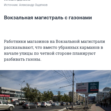
Источник: 
Александр Ощепков
Вокзальная магистраль с газонами
Работники магазинов на Вокзальной магистрали
рассказывают, что вместо убранных карманов в
начале улицы по четной стороне планируют
разбивать газоны.