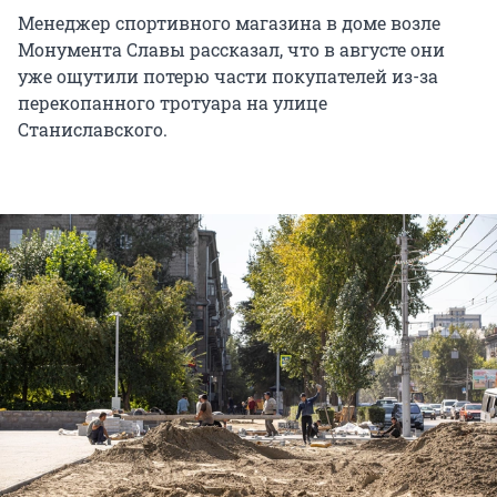
Менеджер спортивного магазина в доме возле
Монумента Славы рассказал, что в августе они
уже ощутили потерю части покупателей из-за
перекопанного тротуара на улице
Станиславского.