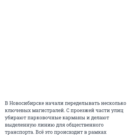
В Новосибирске начали переделывать несколько
ключевых магистралей. С проезжей части улиц
убирают парковочные карманы и делают
выделенную линию для общественного
транспорта. Всё это происходит в рамках