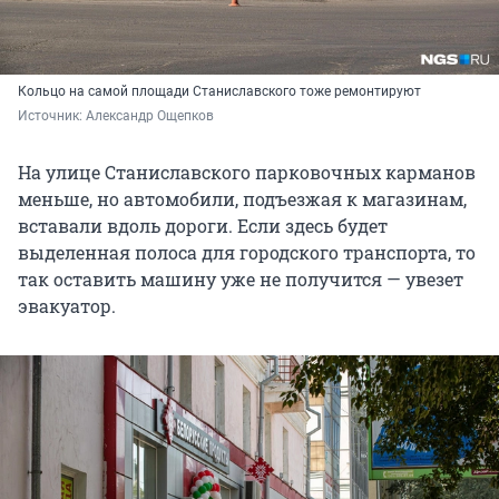
Кольцо на самой площади Станиславского тоже ремонтируют
Источник: 
Александр Ощепков
На улице Станиславского парковочных карманов
меньше, но автомобили, подъезжая к магазинам,
вставали вдоль дороги. Если здесь будет
выделенная полоса для городского транспорта, то
так оставить машину уже не получится — увезет
эвакуатор.