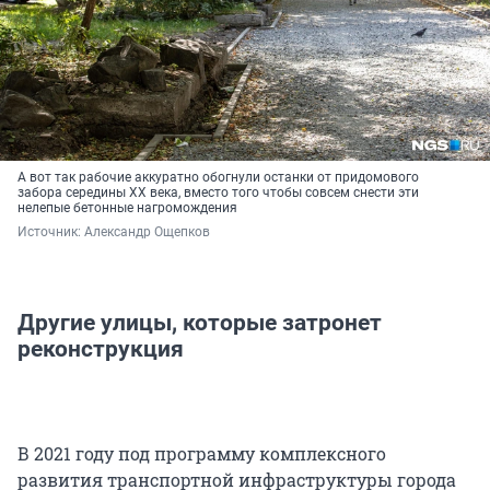
А вот так рабочие аккуратно обогнули останки от придомового
забора середины ХХ века, вместо того чтобы совсем снести эти
нелепые бетонные нагромождения
Источник: 
Александр Ощепков
Другие улицы, которые затронет
реконструкция
В 2021 году под программу комплексного
развития транспортной инфраструктуры города