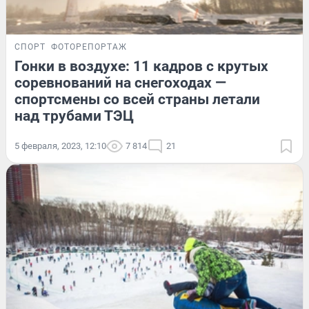
СПОРТ
ФОТОРЕПОРТАЖ
Гонки в воздухе: 11 кадров с крутых
соревнований на снегоходах —
спортсмены со всей страны летали
над трубами ТЭЦ
5 февраля, 2023, 12:10
7 814
21