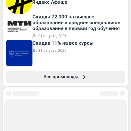
Яндекс Афише
Скидка 72 000 на высшее
образование и среднее специальное
образование в первый год обучения
До 31 августа, 2026
Скидка 11% на все курсы
До 31 августа, 2026
Все промокоды