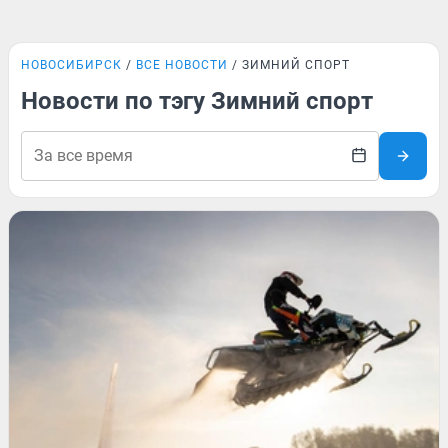
НОВОСИБИРСК
ВСЕ НОВОСТИ
ЗИМНИЙ СПОРТ
Новости по тэгу Зимний спорт