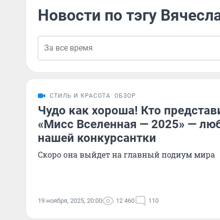
Новости по тэгу Вячесл
СТИЛЬ И КРАСОТА
ОБЗОР
Чудо как хороша! Кто представ
«Мисс Вселенная — 2025» — лю
нашей конкурсантки
Скоро она выйдет на главный подиум мира
19 ноября, 2025, 20:00
12 460
110