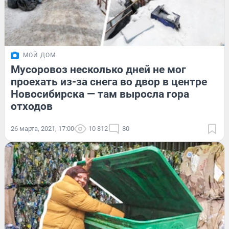
МОЙ ДОМ
Мусоровоз несколько дней не мог
проехать из-за снега во двор в центре
Новосибирска — там выросла гора
отходов
26 марта, 2021, 17:00
10 812
80