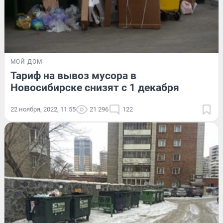
МОЙ ДОМ
Тариф на вывоз мусора в
Новосибирске снизят с 1 декабря
22 ноября, 2022, 11:55
21 296
122