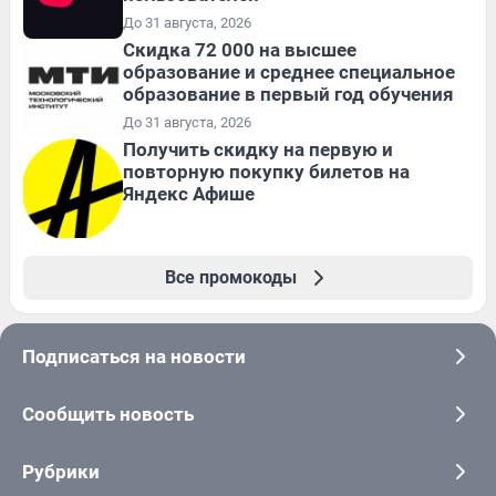
До 31 августа, 2026
Скидка 72 000 на высшее
образование и среднее специальное
образование в первый год обучения
До 31 августа, 2026
Получить скидку на первую и
повторную покупку билетов на
Яндекс Афише
Все промокоды
Подписаться на новости
Сообщить новость
Рубрики