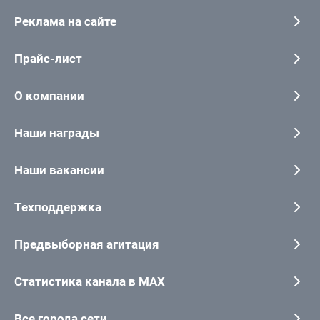
Реклама на сайте
Прайс-лист
О компании
Наши награды
Наши вакансии
Техподдержка
Предвыборная агитация
Статистика канала в MAX
Все города сети