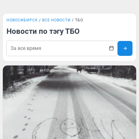
НОВОСИБИРСК
ВСЕ НОВОСТИ
ТБО
Новости по тэгу ТБО