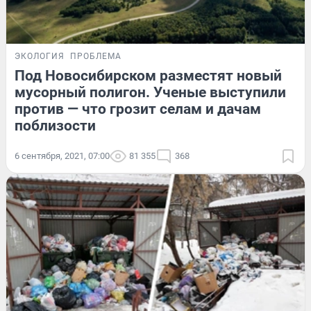
ЭКОЛОГИЯ
ПРОБЛЕМА
Под Новосибирском разместят новый
мусорный полигон. Ученые выступили
против — что грозит селам и дачам
поблизости
6 сентября, 2021, 07:00
81 355
368