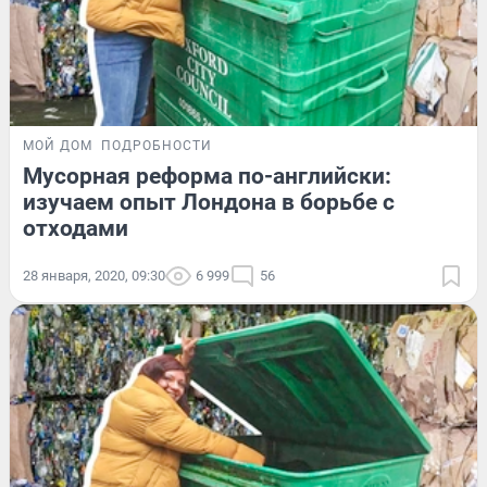
МОЙ ДОМ
ПОДРОБНОСТИ
Мусорная реформа по-английски:
изучаем опыт Лондона в борьбе с
отходами
28 января, 2020, 09:30
6 999
56