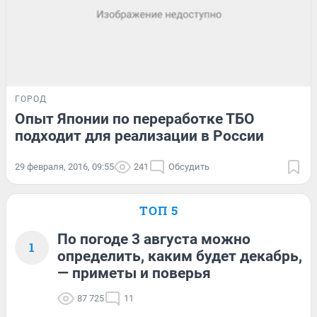
ГОРОД
Опыт Японии по переработке ТБО
подходит для реализации в России
29 февраля, 2016, 09:55
241
Обсудить
ТОП 5
По погоде 3 августа можно
1
определить, каким будет декабрь,
— приметы и поверья
87 725
11