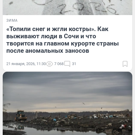
ЗИМА
«Топили снег и жгли костры». Как
выживают люди в Сочи и что
творится на главном курорте страны
после аномальных заносов
21 января, 2026, 11:30
7 068
31