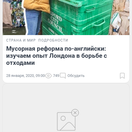
СТРАНА И МИР
ПОДРОБНОСТИ
Мусорная реформа по-английски:
изучаем опыт Лондона в борьбе с
отходами
28 января, 2020, 09:00
749
Обсудить