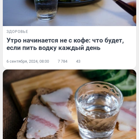
ЗДОРОВЬЕ
Утро начинается не с кофе: что будет,
если пить водку каждый день
6 сентября, 2024, 08:00
7 784
43