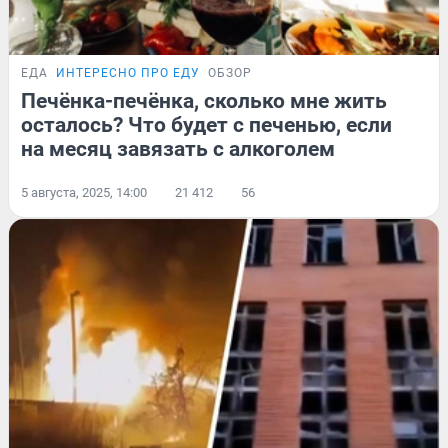
ЕДА
ИНТЕРЕСНО ПРО ЕДУ
ОБЗОР
Печёнка-печёнка, сколько мне жить
осталось? Что будет с печенью, если
на месяц завязать с алкоголем
5 августа, 2025, 14:00
21 412
56