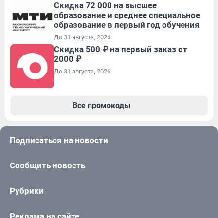
Скидка 72 000 на высшее
образование и среднее специальное
образование в первый год обучения
До 31 августа, 2026
Скидка 500 ₽ на первый заказ от
2000 ₽
До 31 августа, 2026
Все промокоды
Подписаться на новости
Сообщить новость
Рубрики
Реклама на сайте