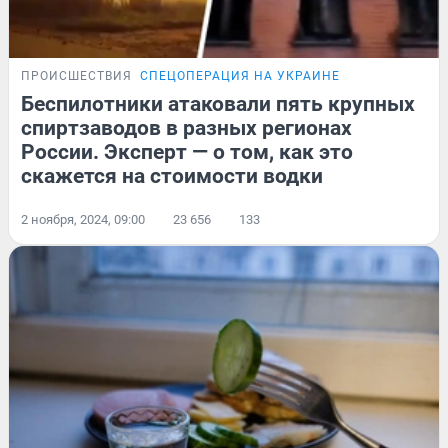
ПРОИСШЕСТВИЯ
СПЕЦОПЕРАЦИЯ НА УКРАИНЕ
Беспилотники атаковали пять крупных
спиртзаводов в разных регионах
России. Эксперт — о том, как это
скажется на стоимости водки
2 ноября, 2024, 09:00
23 656
133