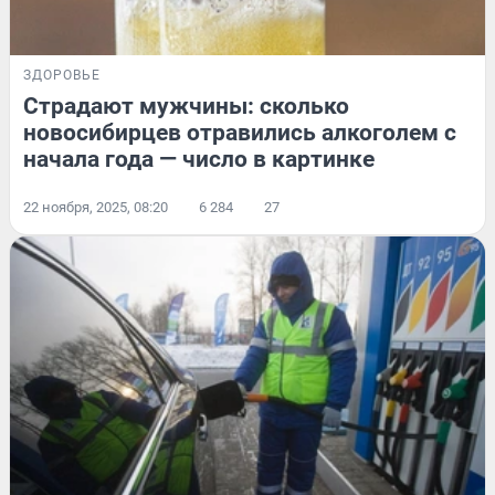
ЗДОРОВЬЕ
Страдают мужчины: сколько
новосибирцев отравились алкоголем с
начала года — число в картинке
22 ноября, 2025, 08:20
6 284
27