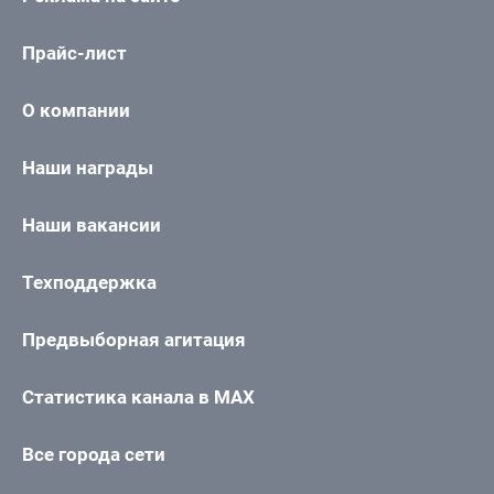
Прайс-лист
О компании
Наши награды
Наши вакансии
Техподдержка
Предвыборная агитация
Статистика канала в MAX
Все города сети