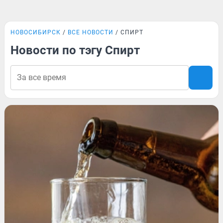
НОВОСИБИРСК
ВСЕ НОВОСТИ
СПИРТ
Новости по тэгу Спирт