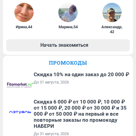
Ирина
,
44
Марина
,
54
Александр
,
42
Начать знакомиться
ПРОМОКОДЫ
Скидка 10% на один заказ до 20 000 ₽
До 31 августа, 2026
Скидка 6 000 ₽ от 10 000 ₽, 10 000 ₽
от 15 000 ₽, 20 000 ₽ от 30 000 ₽ и 35
000 ₽ от 50 000 ₽ на первый и все
повторные заказы по промокоду
НАБЕРИ
До 31 августа, 2026