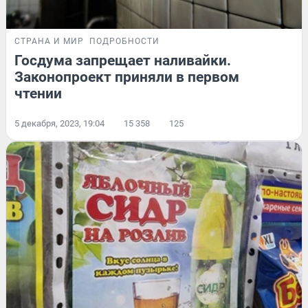
СТРАНА И МИР
ПОДРОБНОСТИ
Госдума запрещает наливайки.
Законопроект приняли в первом
чтении
5 декабря, 2023, 19:04
15 358
125