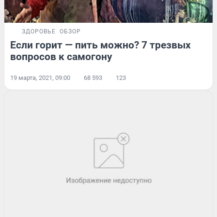
ЗДОРОВЬЕ
ОБЗОР
Если горит — пить можно? 7 трезвых
вопросов к самогону
19 марта, 2021, 09:00
68 593
123