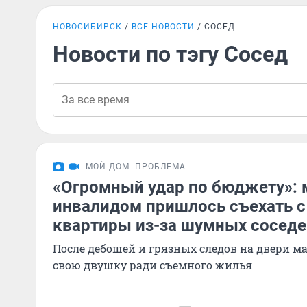
НОВОСИБИРСК
ВСЕ НОВОСТИ
СОСЕД
Новости по тэгу Сосед
МОЙ ДОМ
ПРОБЛЕМА
«Огромный удар по бюджету»: 
инвалидом пришлось съехать с
квартиры из-за шумных соседе
После дебошей и грязных следов на двери м
свою двушку ради съемного жилья