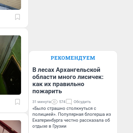
РЕКОМЕНДУЕМ
В лесах Архангельской
области много лисичек:
как их правильно
пожарить
31 минута
574
Обсудить
«Было страшно столкнуться с
полицией». Популярная блогерша из
Екатеринбурга честно рассказала об
отдыхе в Грузии