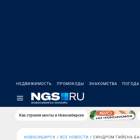
НЕДВИЖИМОСТЬ
ПРОМОКОДЫ
ЗНАКОМСТВА
ПОГОДА
Как строили мосты в Новосибирске
НОВОСИБИРСК
ВСЕ НОВОСТИ
СИНДРОМ ГИЙЕНА БА