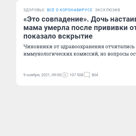
ЗДОРОВЬЕ
ВСЁ О КОРОНАВИРУСЕ
ЭКСКЛЮЗИВ
«Это совпадение». Дочь настаив
мама умерла после прививки от
показало вскрытие
Чиновники от здравоохранения отчитались 
иммунологических комиссий, но вопросы ос
9 ноября, 2021, 09:00
107 508
804