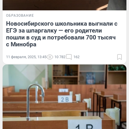
ОБРАЗОВАНИЕ
Новосибирского школьника выгнали с
ЕГЭ за шпаргалку — его родители
пошли в суд и потребовали 700 тысяч
с Минобра
11 февраля, 2025, 13:45
10 782
162