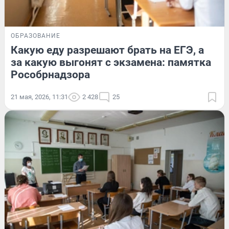
ОБРАЗОВАНИЕ
Какую еду разрешают брать на ЕГЭ, а
за какую выгонят с экзамена: памятка
Рособрнадзора
21 мая, 2026, 11:31
2 428
25