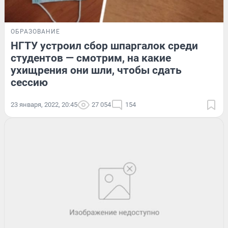
ОБРАЗОВАНИЕ
НГТУ устроил сбор шпаргалок среди
студентов — смотрим, на какие
ухищрения они шли, чтобы сдать
сессию
23 января, 2022, 20:45
27 054
154