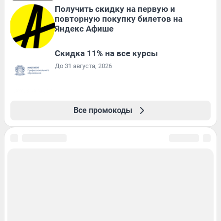
Получить скидку на первую и
повторную покупку билетов на
Яндекс Афише
Скидка 11% на все курсы
До 31 августа, 2026
Все промокоды