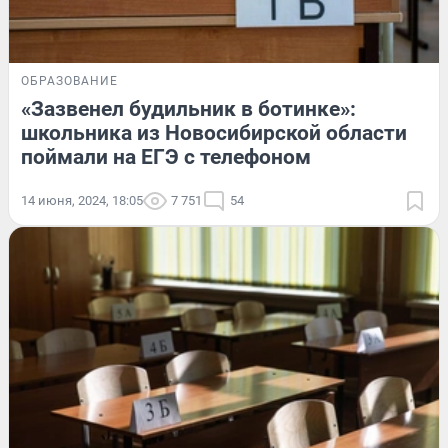
ОБРАЗОВАНИЕ
«Зазвенел будильник в ботинке»:
школьника из Новосибирской области
поймали на ЕГЭ с телефоном
14 июня, 2024, 18:05
7 751
54