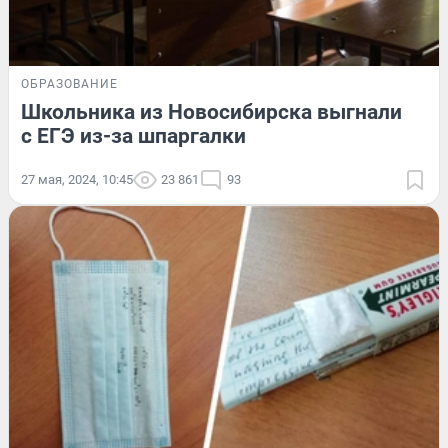
ОБРАЗОВАНИЕ
Школьника из Новосибирска выгнали
с ЕГЭ из-за шпаргалки
27 мая, 2024, 10:45
23 861
93