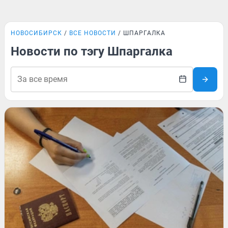
НОВОСИБИРСК
ВСЕ НОВОСТИ
ШПАРГАЛКА
Новости по тэгу Шпаргалка