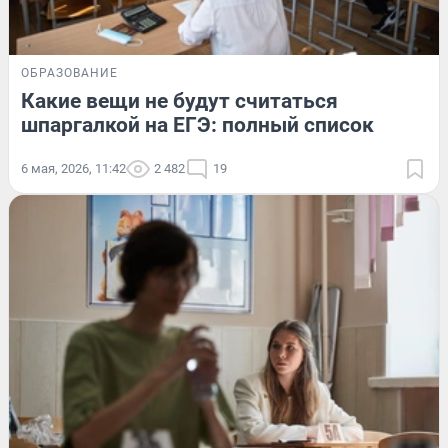
ОБРАЗОВАНИЕ
Какие вещи не будут считаться
шпаргалкой на ЕГЭ: полный список
6 мая, 2026, 11:42
2 482
19