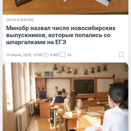
ОБРАЗОВАНИЕ
Минобр назвал число новосибирских
выпускников, которые попались со
шпаргалками на ЕГЭ
10 июня, 2026, 10:50
6 882
33