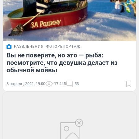
РАЗВЛЕЧЕНИЯ
ФОТОРЕПОРТАЖ
Вы не поверите, но это — рыба:
посмотрите, что девушка делает из
обычной мойвы
8 апреля, 2021, 19:00
17 445
53