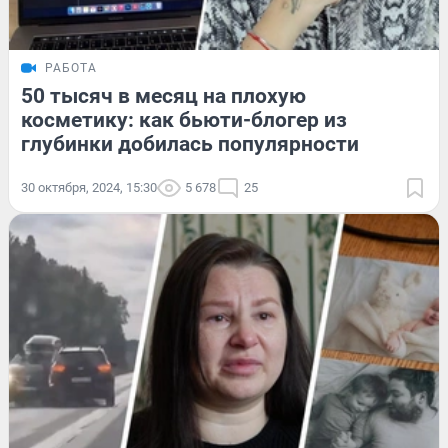
РАБОТА
50 тысяч в месяц на плохую
косметику: как бьюти-блогер из
глубинки добилась популярности
30 октября, 2024, 15:30
5 678
25