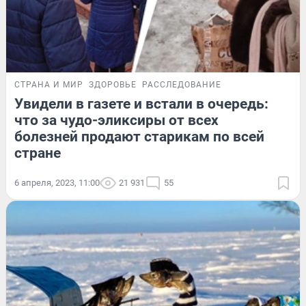
СТРАНА И МИР
ЗДОРОВЬЕ
РАССЛЕДОВАНИЕ
Увидели в газете и встали в очередь:
что за чудо-эликсиры от всех
болезней продают старикам по всей
стране
6 апреля, 2023, 11:00
21 931
55