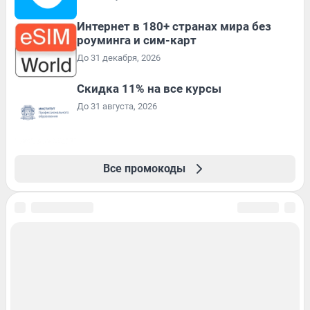
Интернет в 180+ странах мира без
роуминга и сим-карт
До 31 декабря, 2026
Скидка 11% на все курсы
До 31 августа, 2026
Все промокоды