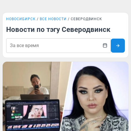
НОВОСИБИРСК
ВСЕ НОВОСТИ
СЕВЕРОДВИНСК
Новости по тэгу Северодвинск