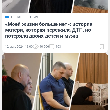
ПРОИСШЕСТВИЯ
«Моей жизни больше нет»: история
матери, которая пережила ДТП, но
потеряла двоих детей и мужа
12 мая, 2024, 13:00
10 906
103