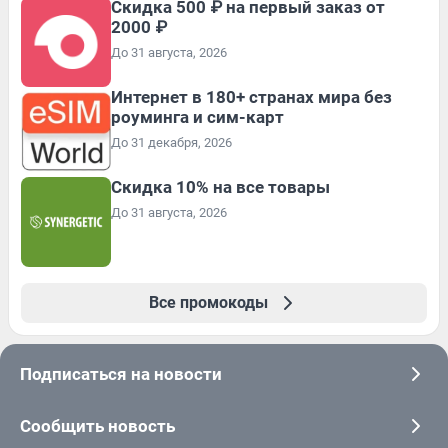
Скидка 500 ₽ на первый заказ от
2000 ₽
До 31 августа, 2026
Интернет в 180+ странах мира без
роуминга и сим-карт
До 31 декабря, 2026
Скидка 10% на все товары
До 31 августа, 2026
Все промокоды
Подписаться на новости
Сообщить новость