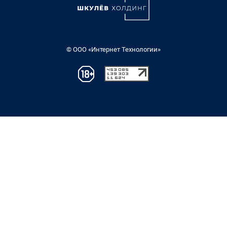
© ООО «Интернет Технологии»