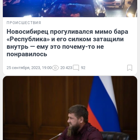
ПРОИСШЕСТВИЯ
Новосибирец прогуливался мимо бара
«Республика» и его силком затащили
внутрь — ему это почему-то не
понравилось
25 сентября, 2023, 19:00
20 423
92