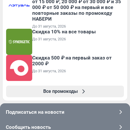
от 15 000 ₽, 20 000 ₽ от 30 000 ₽ и 35
000 ₽ от 50 000 ₽ на первый и все
повторные заказы по промокоду
НАБЕРИ
До 31 августа, 2026
Скидка 10% на все товары
До 31 августа, 2026
Скидка 500 ₽ на первый заказ от
2000 ₽
До 31 августа, 2026
Все промокоды
Подписаться на новости
Сообщить новость