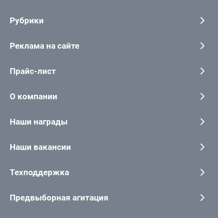
Рубрики
Реклама на сайте
Прайс-лист
О компании
Наши награды
Наши вакансии
Техподдержка
Предвыборная агитация