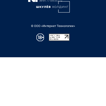
© ООО «Интернет Технологии»