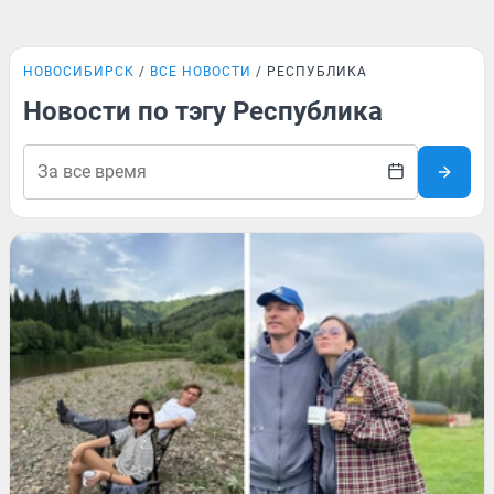
НОВОСИБИРСК
ВСЕ НОВОСТИ
РЕСПУБЛИКА
Новости по тэгу Республика