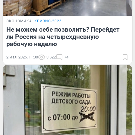
ЭКОНОМИКА
КРИЗИС-2026
Не можем себе позволить? Перейдет
ли Россия на четырехдневную
рабочую неделю
2 мая, 2026, 11:30
3 522
74