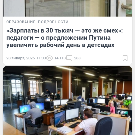
ОБРАЗОВАНИЕ
ПОДРОБНОСТИ
«Зарплаты в 30 тысяч — это же смех»:
педагоги — о предложении Путина
увеличить рабочий день в детсадах
28 января, 2026, 11:00
14 113
288