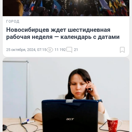
ГОРОД
Новосибирцев ждет шестидневная
рабочая неделя — календарь с датами
25 октября, 2024, 07:15
11 192
21