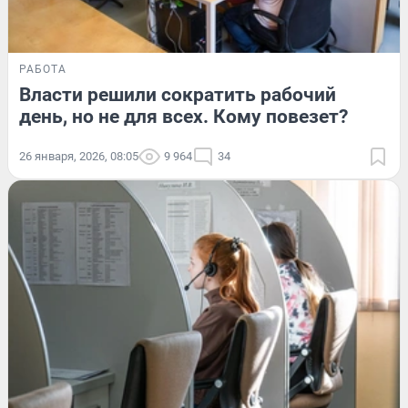
РАБОТА
Власти решили сократить рабочий
день, но не для всех. Кому повезет?
26 января, 2026, 08:05
9 964
34