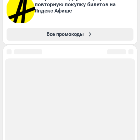
повторную покупку билетов на
Яндекс Афише
Все промокоды