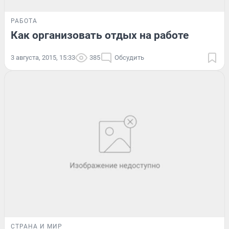
РАБОТА
Как организовать отдых на работе
3 августа, 2015, 15:33
385
Обсудить
СТРАНА И МИР