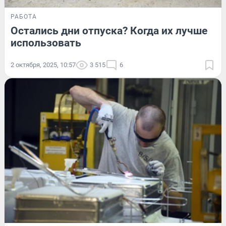
РАБОТА
Остались дни отпуска? Когда их лучше
использовать
2 октября, 2025, 10:57
3 515
6