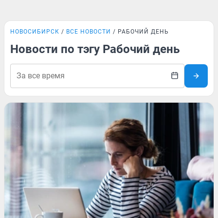
НОВОСИБИРСК
ВСЕ НОВОСТИ
РАБОЧИЙ ДЕНЬ
Новости по тэгу Рабочий день