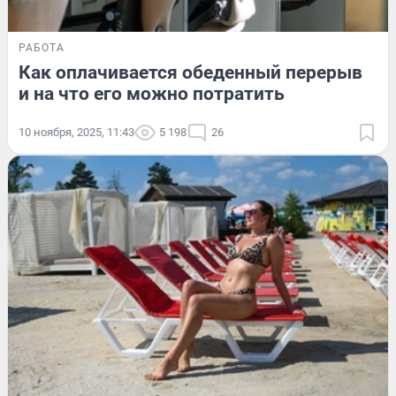
РАБОТА
Как оплачивается обеденный перерыв
и на что его можно потратить
10 ноября, 2025, 11:43
5 198
26