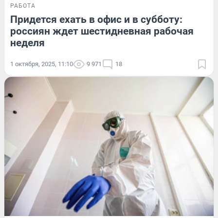
РАБОТА
Придется ехать в офис и в субботу:
россиян ждет шестидневная рабочая
неделя
1 октября, 2025, 11:10
9 971
18