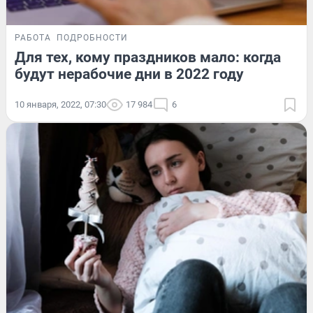
РАБОТА
ПОДРОБНОСТИ
Для тех, кому праздников мало: когда
будут нерабочие дни в 2022 году
10 января, 2022, 07:30
17 984
6