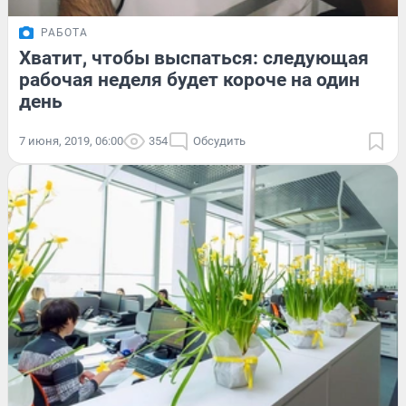
РАБОТА
Хватит, чтобы выспаться: следующая
рабочая неделя будет короче на один
день
7 июня, 2019, 06:00
354
Обсудить