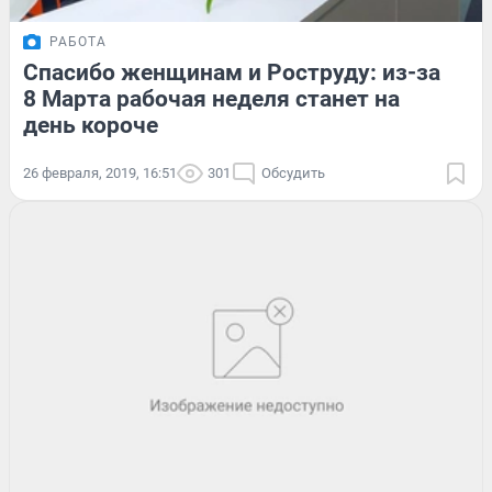
РАБОТА
Спасибо женщинам и Роструду: из-за
8 Марта рабочая неделя станет на
день короче
26 февраля, 2019, 16:51
301
Обсудить