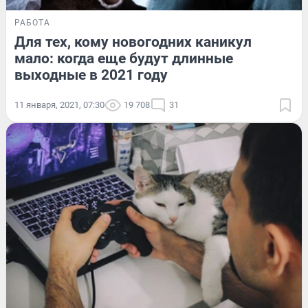
РАБОТА
Для тех, кому новогодних каникул
мало: когда еще будут длинные
выходные в 2021 году
11 января, 2021, 07:30
19 708
31