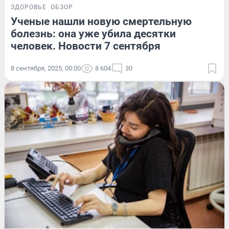
ЗДОРОВЬЕ
ОБЗОР
Ученые нашли новую смертельную
болезнь: она уже убила десятки
человек. Новости 7 сентября
8 сентября, 2025, 00:00
8 604
30