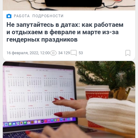
РАБОТА
ПОДРОБНОСТИ
Не запутайтесь в датах: как работаем
и отдыхаем в феврале и марте из-за
гендерных праздников
16 февраля, 2022, 12:00
34 129
53