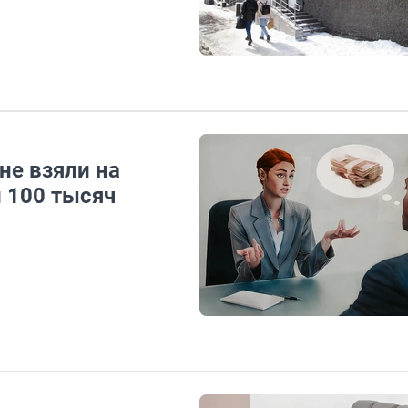
не взяли на
и 100 тысяч