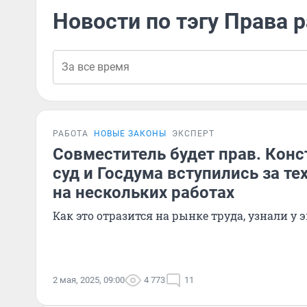
Новости по тэгу Права 
РАБОТА
НОВЫЕ ЗАКОНЫ
ЭКСПЕРТ
Совместитель будет прав. Кон
суд и Госдума вступились за тех
на нескольких работах
Как это отразится на рынке труда, узнали у 
2 мая, 2025, 09:00
4 773
11