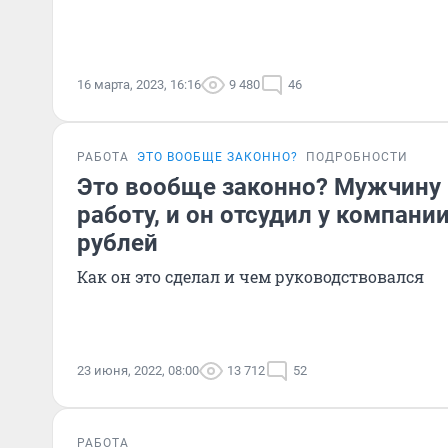
16 марта, 2023, 16:16
9 480
46
РАБОТА
ЭТО ВООБЩЕ ЗАКОННО?
ПОДРОБНОСТИ
Это вообще законно? Мужчину 
работу, и он отсудил у компани
рублей
Как он это сделал и чем руководствовался
23 июня, 2022, 08:00
13 712
52
РАБОТА