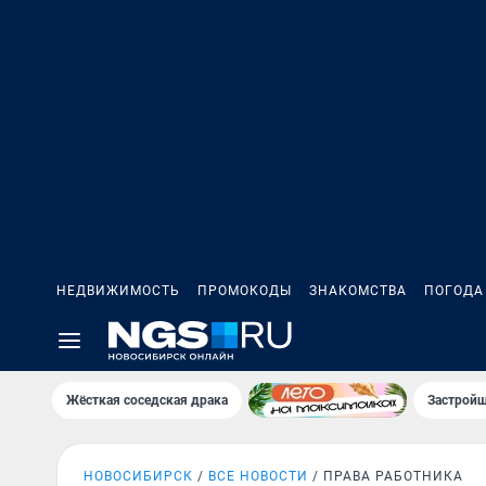
НЕДВИЖИМОСТЬ
ПРОМОКОДЫ
ЗНАКОМСТВА
ПОГОДА
Жёсткая соседская драка
Застройщ
НОВОСИБИРСК
ВСЕ НОВОСТИ
ПРАВА РАБОТНИКА