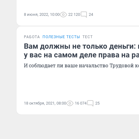
8 июня, 2022, 10:00
22 120
24
РАБОТА
ПОЛЕЗНЫЕ ТЕСТЫ
ТЕСТ
Вам должны не только деньги: 
у вас на самом деле права на р
И соблюдает ли ваше начальство Трудовой к
18 октября, 2021, 08:00
16 074
25