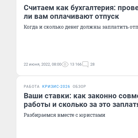
Считаем как бухгалтерия: пров
ли вам оплачивают отпуск
Когда и сколько денег должны заплатить от
22 июня, 2022, 08:00
13 166
28
РАБОТА
КРИЗИС-2026
ОБЗОР
Ваши ставки: как законно сов
работы и сколько за это заплат
Разбираемся вместе с юристами