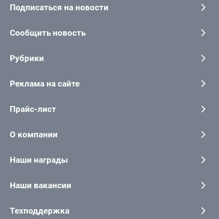
Подписаться на новости
Сообщить новость
Рубрики
Реклама на сайте
Прайс-лист
О компании
Наши награды
Наши вакансии
Техподдержка