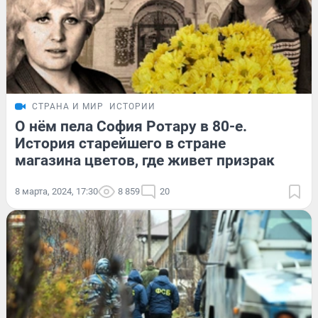
СТРАНА И МИР
ИСТОРИИ
О нём пела София Ротару в 80-е.
История старейшего в стране
магазина цветов, где живет призрак
8 марта, 2024, 17:30
8 859
20