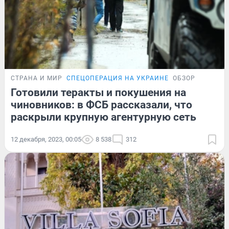
СТРАНА И МИР
СПЕЦОПЕРАЦИЯ НА УКРАИНЕ
ОБЗОР
Готовили теракты и покушения на
чиновников: в ФСБ рассказали, что
раскрыли крупную агентурную сеть
12 декабря, 2023, 00:05
8 538
312