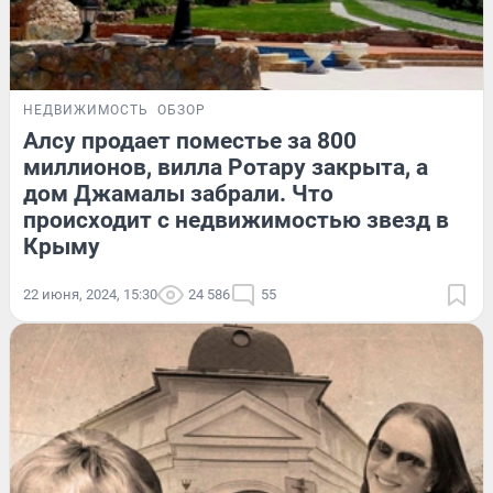
НЕДВИЖИМОСТЬ
ОБЗОР
Алсу продает поместье за 800
миллионов, вилла Ротару закрыта, а
дом Джамалы забрали. Что
происходит с недвижимостью звезд в
Крыму
22 июня, 2024, 15:30
24 586
55