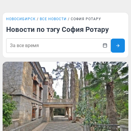
НОВОСИБИРСК
ВСЕ НОВОСТИ
СОФИЯ РОТАРУ
Новости по тэгу София Ротару