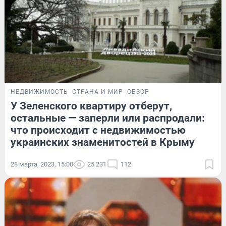
НЕДВИЖИМОСТЬ
СТРАНА И МИР
ОБЗОР
У Зеленского квартиру отберут,
остальные — заперли или распродали:
что происходит с недвижимостью
украинских знаменитостей в Крыму
28 марта, 2023, 15:00
25 231
112