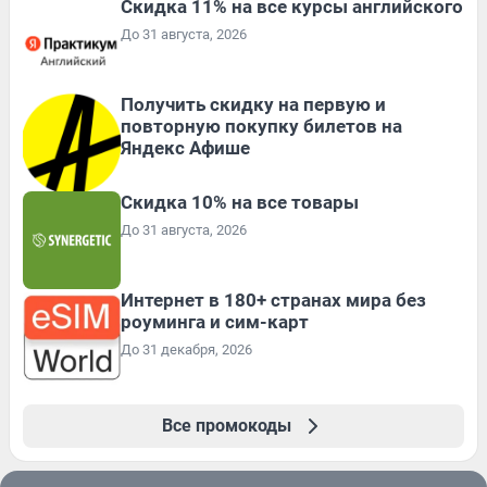
Скидка 11% на все курсы английского
До 31 августа, 2026
Получить скидку на первую и
повторную покупку билетов на
Яндекс Афише
Скидка 10% на все товары
До 31 августа, 2026
Интернет в 180+ странах мира без
роуминга и сим-карт
До 31 декабря, 2026
Все промокоды