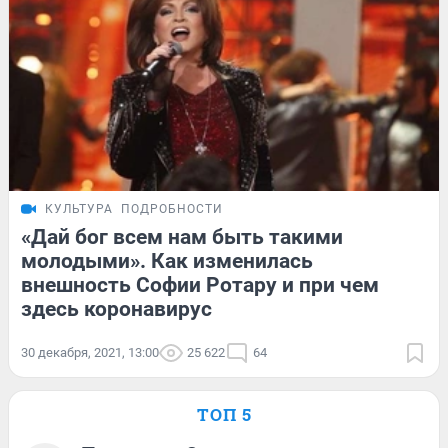
КУЛЬТУРА
ПОДРОБНОСТИ
«Дай бог всем нам быть такими
молодыми». Как изменилась
внешность Софии Ротару и при чем
здесь коронавирус
30 декабря, 2021, 13:00
25 622
64
ТОП 5