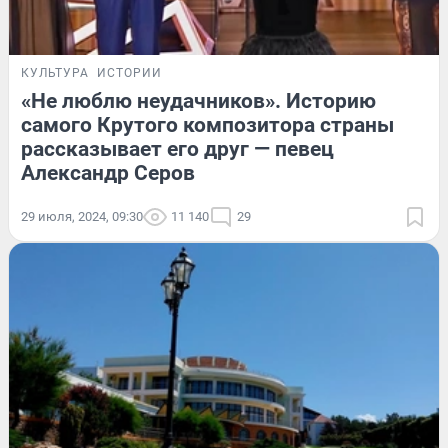
КУЛЬТУРА
ИСТОРИИ
«Не люблю неудачников». Историю
самого Крутого композитора страны
рассказывает его друг — певец
Александр Серов
29 июля, 2024, 09:30
11 140
29