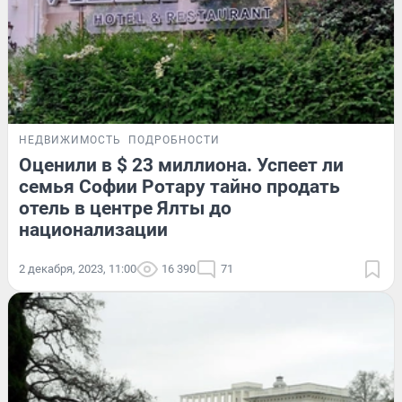
НЕДВИЖИМОСТЬ
ПОДРОБНОСТИ
Оценили в $ 23 миллиона. Успеет ли
семья Софии Ротару тайно продать
отель в центре Ялты до
национализации
2 декабря, 2023, 11:00
16 390
71