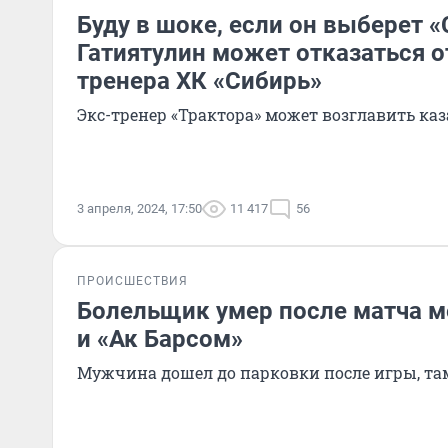
Буду в шоке, если он выберет «
Гатиятулин может отказаться о
тренера ХК «Сибирь»
Экс-тренер «Трактора» может возглавить каз
3 апреля, 2024, 17:50
11 417
56
ПРОИСШЕСТВИЯ
Болельщик умер после матча 
и «Ак Барсом»
Мужчина дошел до парковки после игры, там