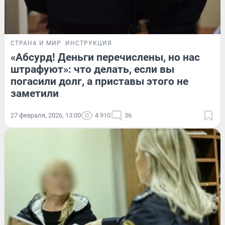
СТРАНА И МИР
ИНСТРУКЦИЯ
«Абсурд! Деньги перечислены, но нас
штрафуют»: что делать, если вы
погасили долг, а приставы этого не
заметили
27 февраля, 2026, 13:00
4 910
36