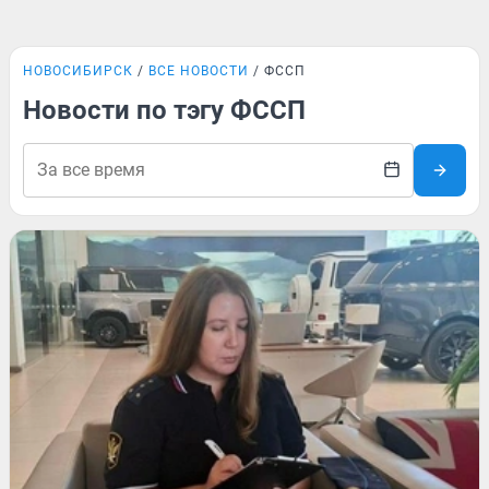
НОВОСИБИРСК
ВСЕ НОВОСТИ
ФССП
Новости по тэгу ФССП