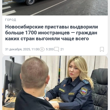
ГОРОД
Новосибирские приставы выдворили
больше 1700 иностранцев — граждан
каких стран выгоняли чаще всего
31 декабря, 2025, 11:00
5 203
21