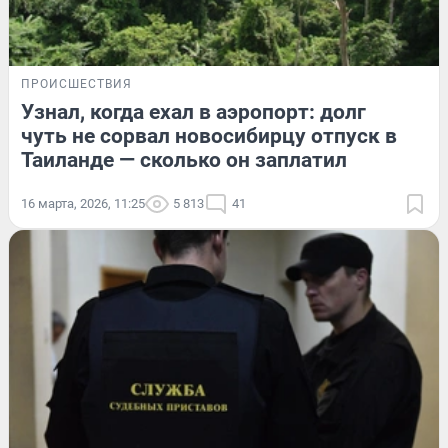
ПРОИСШЕСТВИЯ
Узнал, когда ехал в аэропорт: долг
чуть не сорвал новосибирцу отпуск в
Таиланде — сколько он заплатил
16 марта, 2026, 11:25
5 813
41