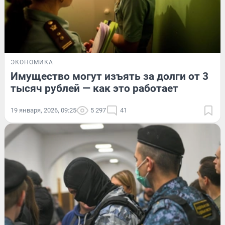
ЭКОНОМИКА
Имущество могут изъять за долги от 3
тысяч рублей — как это работает
19 января, 2026, 09:25
5 297
41