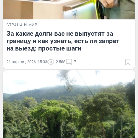
СТРАНА И МИР
За какие долги вас не выпустят за
границу и как узнать, есть ли запрет
на выезд: простые шаги
21 апреля, 2026, 15:33
2 588
7