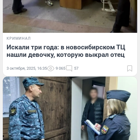
КРИМИНАЛ
Искали три года: в новосибирском ТЦ
нашли девочку, которую выкрал отец
3 октября, 2025, 16:35
9 065
57