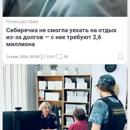
ПРОИСШЕСТВИЯ
Сибирячка не смогла уехать на отдых
из-за долгов — с нее требуют 2,6
миллиона
14 мая, 2026, 09:50
5 811
59