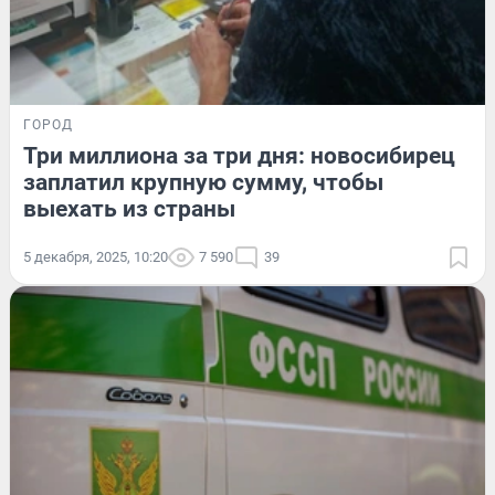
ГОРОД
Три миллиона за три дня: новосибирец
заплатил крупную сумму, чтобы
выехать из страны
5 декабря, 2025, 10:20
7 590
39