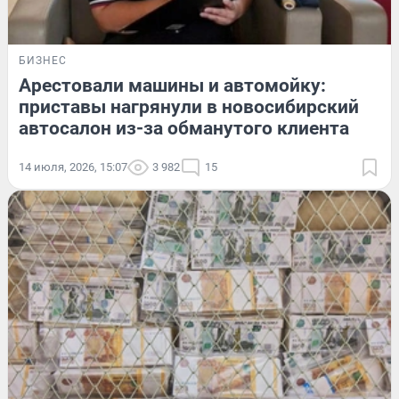
БИЗНЕС
Арестовали машины и автомойку:
приставы нагрянули в новосибирский
автосалон из-за обманутого клиента
14 июля, 2026, 15:07
3 982
15