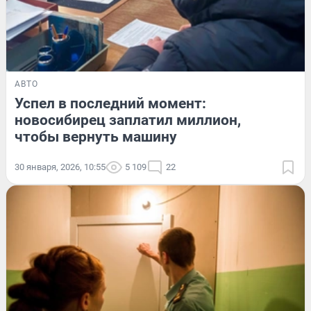
АВТО
Успел в последний момент:
новосибирец заплатил миллион,
чтобы вернуть машину
30 января, 2026, 10:55
5 109
22