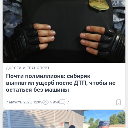
ДОРОГИ И ТРАНСПОРТ
Почти полмиллиона: сибиряк
выплатил ущерб после ДТП, чтобы не
остаться без машины
7 августа, 2025, 12:05
5 958
7