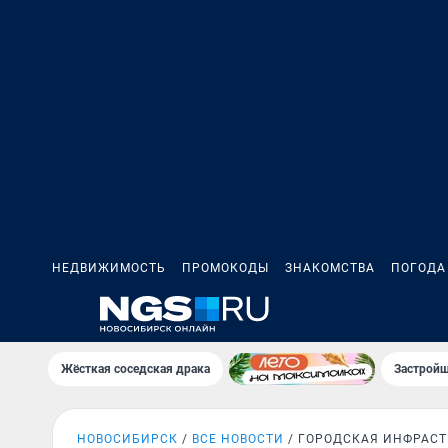
НЕДВИЖИМОСТЬ
ПРОМОКОДЫ
ЗНАКОМСТВА
ПОГОДА
Жёсткая соседская драка
Застройщ
НОВОСИБИРСК
ВСЕ НОВОСТИ
ГОРОДСКАЯ ИНФРАСТ