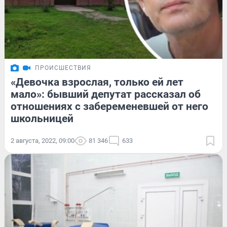
ПРОИСШЕСТВИЯ
«Девочка взрослая, только ей лет
мало»: бывший депутат рассказал об
отношениях с забеременевшей от него
школьницей
2 августа, 2022, 09:00
81 346
633