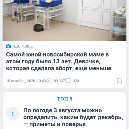
ЗДОРОВЬЕ
Самой юной новосибирской маме в
этом году было 13 лет. Девочке,
которая сделала аборт, еще меньше
15 декабря, 2020, 13:40
89 937
320
ТОП 5
По погоде 3 августа можно
1
определить, каким будет декабрь,
— приметы и поверья