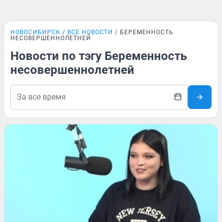
НОВОСИБИРСК
ВСЕ НОВОСТИ
БЕРЕМЕННОСТЬ
НЕСОВЕРШЕННОЛЕТНЕЙ
Новости по тэгу Беременность
несовершеннолетней