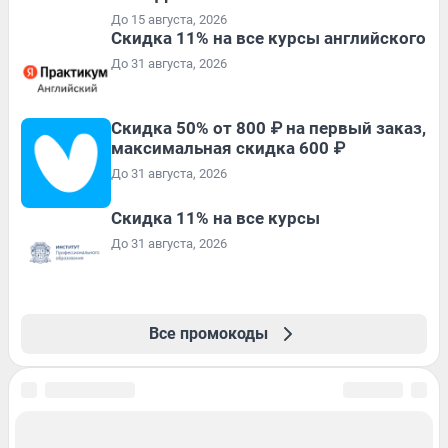
До 15 августа, 2026
Скидка 11% на все курсы английского
До 31 августа, 2026
Скидка 50% от 800 ₽ на первый заказ,
максимальная скидка 600 ₽
До 31 августа, 2026
Скидка 11% на все курсы
До 31 августа, 2026
Все промокоды