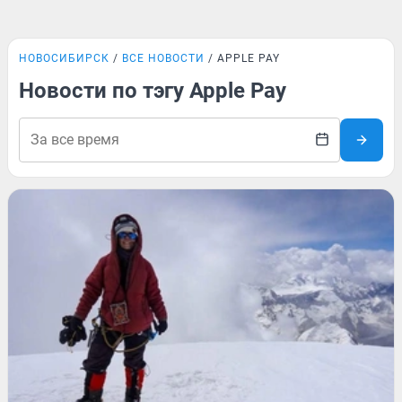
НОВОСИБИРСК
ВСЕ НОВОСТИ
APPLE PAY
Новости по тэгу Apple Pay