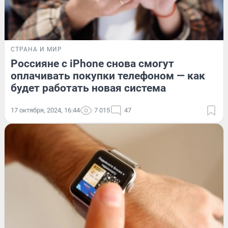
СТРАНА И МИР
Россияне с iPhone снова смогут
оплачивать покупки телефоном — как
будет работать новая система
17 октября, 2024, 16:44
7 015
47