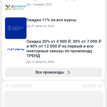
До 1 января, 2027
Скидка 11% на все курсы
До 31 августа, 2026
Скидка 20% от 4 000 ₽, 30% от 7 000 ₽
и 40% от 12 000 ₽ на первый и все
повторные заказы по промокоду
ТРЕНД
До 15 августа, 2026
Все промокоды