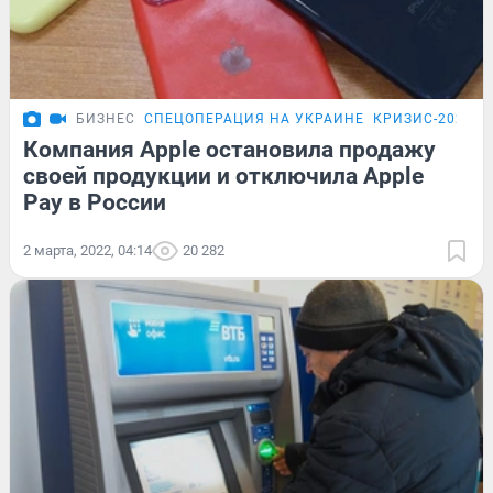
БИЗНЕС
СПЕЦОПЕРАЦИЯ НА УКРАИНЕ
КРИЗИС-2026
Компания Apple остановила продажу
своей продукции и отключила Apple
Pay в России
2 марта, 2022, 04:14
20 282