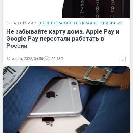
СТРАНА И МИР
СПЕЦОПЕРАЦИЯ НА УКРАИНЕ
КРИЗИС-2026
Не забывайте карту дома. Apple Pay и
Google Pay перестали работать в
России
10 марта, 2022, 04:50
52 135