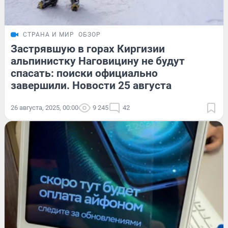
СТРАНА И МИР
ОБЗОР
Застрявшую в горах Киргизии
альпинистку Наговицину не будут
спасать: поиски официально
завершили. Новости 25 августа
26 августа, 2025, 00:00
9 245
42