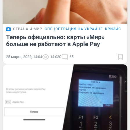
СТРАНА И МИР
СПЕЦОПЕРАЦИЯ НА УКРАИНЕ
КРИЗИС-202
Теперь официально: карты «Мир»
больше не работают в Apple Pay
25 марта, 2022, 14:04
14 030
65