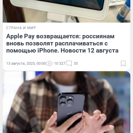
СТРАНА И МИР
Apple Pay возвращается: россиянам
вновь позволят расплачиваться с
помощью iPhone. Новости 12 августа
13 августа, 2025, 00:00
10 327
35