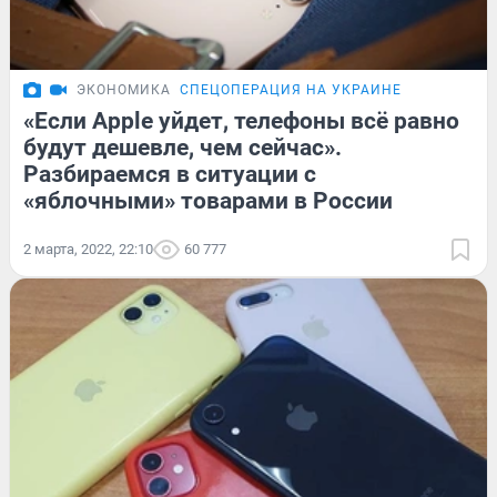
ЭКОНОМИКА
СПЕЦОПЕРАЦИЯ НА УКРАИНЕ
«Если Apple уйдет, телефоны всё равно
будут дешевле, чем сейчас».
Разбираемся в ситуации с
«яблочными» товарами в России
2 марта, 2022, 22:10
60 777