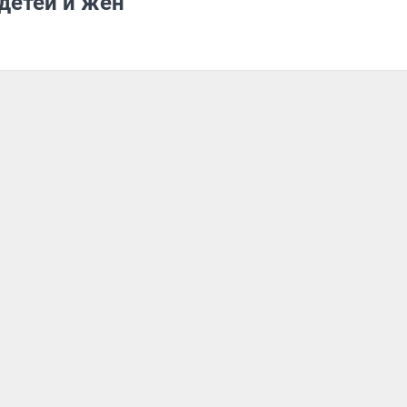
детей и жен