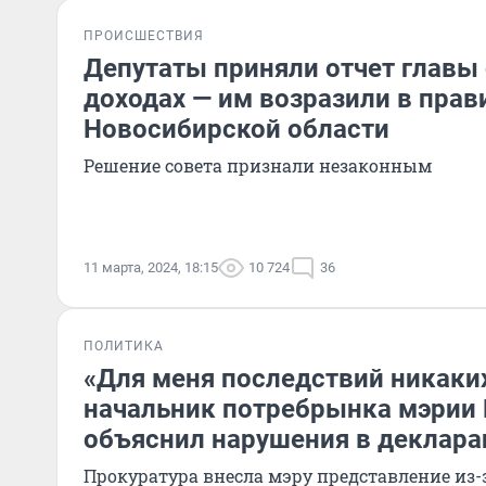
ПРОИСШЕСТВИЯ
Депутаты приняли отчет главы 
доходах — им возразили в прав
Новосибирской области
Решение совета признали незаконным
11 марта, 2024, 18:15
10 724
36
ПОЛИТИКА
«Для меня последствий никаких
начальник потребрынка мэрии
объяснил нарушения в деклара
Прокуратура внесла мэру представление из