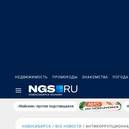
НЕДВИЖИМОСТЬ
ПРОМОКОДЫ
ЗНАКОМСТВА
ПОГОДА
«Майские» против подставщиков
Н
НОВОСИБИРСК
ВСЕ НОВОСТИ
АНТИКОРРУПЦИОННА