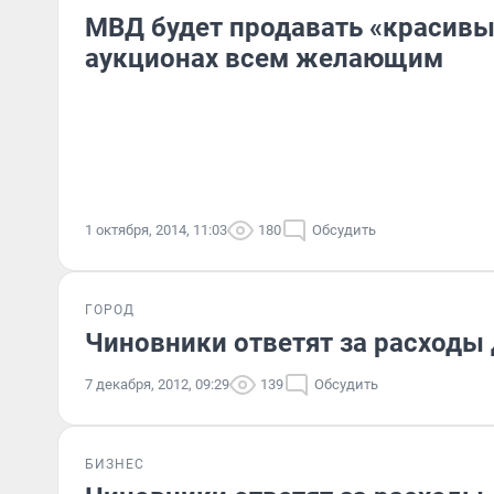
МВД будет продавать «красивы
аукционах всем желающим
1 октября, 2014, 11:03
180
Обсудить
ГОРОД
Чиновники ответят за расходы 
7 декабря, 2012, 09:29
139
Обсудить
БИЗНЕС