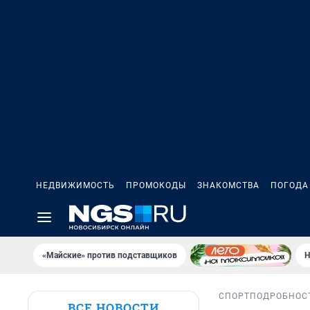
НЕДВИЖИМОСТЬ
ПРОМОКОДЫ
ЗНАКОМСТВА
ПОГОДА
«Майские» против подставщиков
Н
СПОРТ
ПОДРОБНОС
ВСЕ НОВОСТИ