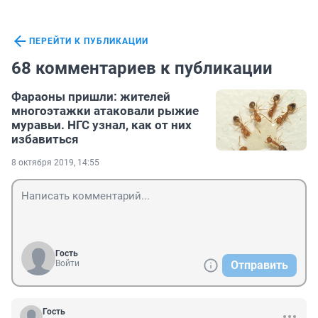
ПЕРЕЙТИ К ПУБЛИКАЦИИ
68 комментариев к публикации
Фараоны пришли: жителей
многоэтажки атаковали рыжие
муравьи. НГС узнал, как от них
избавиться
8 октября 2019, 14:55
Гость
Войти
Отправить
Гость