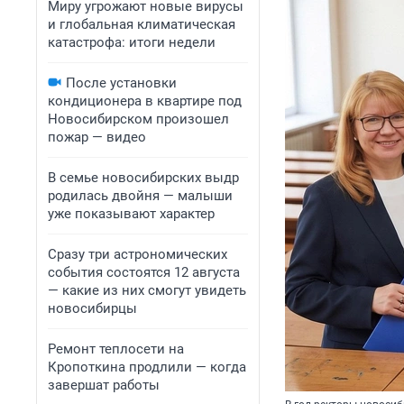
Миру угрожают новые вирусы
и глобальная климатическая
катастрофа: итоги недели
После установки
кондиционера в квартире под
Новосибирском произошел
пожар — видео
В семье новосибирских выдр
родилась двойня — малыши
уже показывают характер
Сразу три астрономических
события состоятся 12 августа
— какие из них смогут увидеть
новосибирцы
Ремонт теплосети на
Кропоткина продлили — когда
завершат работы