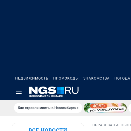
НЕДВИЖИМОСТЬ
ПРОМОКОДЫ
ЗНАКОМСТВА
ПОГОДА
Как строили мосты в Новосибирске
ОБРАЗОВАНИЕ
ОБЗ
ВСЕ НОВОСТИ