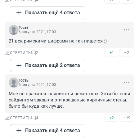
ОТВЕТИТЬ
4
Показать ещё 4 ответа
Гость
6 августа 2021, 17:03
21 век римскими цифрами не так пишется :)
+1
–2
ОТВЕТИТЬ
2
Показать ещё 2 ответа
Гость
6 августа 2021, 17:03
Мне не нравится. аляписто и режет глаз. Хотя бы если 
сайдингом закрыли эти крашеные кирпичные стены, 
было бы куда как лучше.
+2
–19
ОТВЕТИТЬ
4
Показать ещё 4 ответа