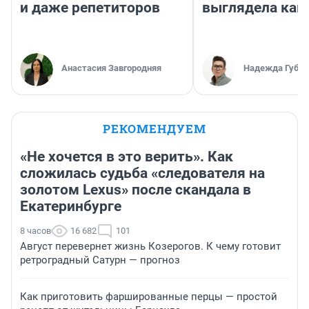
и даже репетиторов
выглядела как
Анастасия Завгородняя
Надежда Губар
РЕКОМЕНДУЕМ
«Не хочется в это верить». Как
сложилась судьба «следователя на
золотом Lexus» после скандала в
Екатеринбурге
8 часов
16 682
101
Август перевернет жизнь Козерогов. К чему готовит
ретроградный Сатурн — прогноз
Как приготовить фаршированные перцы — простой