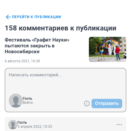
ПЕРЕЙТИ К ПУБЛИКАЦИИ
158 комментариев к публикации
Фестиваль «Графит Науки»
пытаются закрыть в
Новосибирске
6 августа 2021, 16:30
Гость
Войти
Отправить
Гость
5 апреля 2022, 10:35