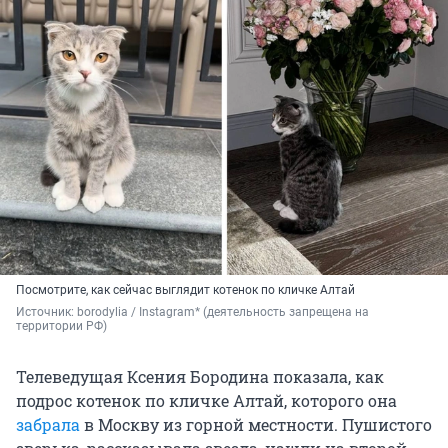
Посмотрите, как сейчас выглядит котенок по кличке Алтай
Источник: 
borodylia / Instagram* (деятельность запрещена на 
территории РФ)
Телеведущая Ксения Бородина показала, как
подрос котенок по кличке Алтай, которого она
забрала
в Москву из горной местности. Пушистого