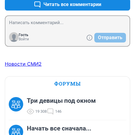
Читать все комментарии
Гость
Отправить
Войти
Новости СМИ2
ФОРУМЫ
Три девицы под окном
19 308
146
Начать все сначала...