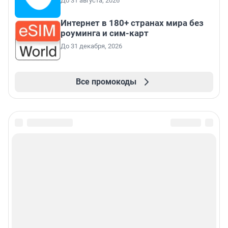
До 31 августа, 2026
Интернет в 180+ странах мира без
роуминга и сим-карт
До 31 декабря, 2026
Все промокоды