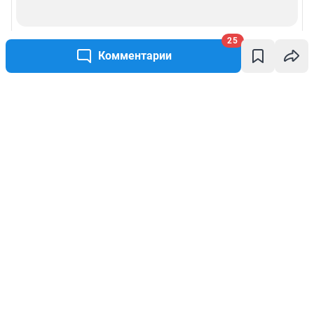
25
Комментарии
Написать комментарий