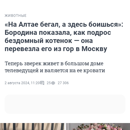
ЖИВОТНЫЕ
«На Алтае бегал, а здесь боишься»:
Бородина показала, как подрос
бездомный котенок — она
перевезла его из гор в Москву
Теперь зверек живет в большом доме
телеведущей и валяется на ее кровати
2 августа 2024, 11:20
25
27 306