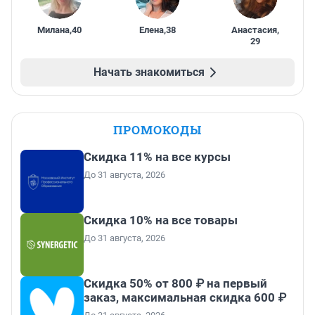
Милана
,
40
Елена
,
38
Анастасия
,
29
Начать знакомиться
ПРОМОКОДЫ
Скидка 11% на все курсы
До 31 августа, 2026
Скидка 10% на все товары
До 31 августа, 2026
Скидка 50% от 800 ₽ на первый
заказ, максимальная скидка 600 ₽