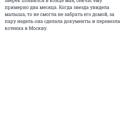
зверек появился в конце мая, сейчас ему
примерно два месяца. Когда звезда увидела
малыша, то не смогла не забрать его домой, за
пару недель она сделала документы и перевезла
котенка в Москву.