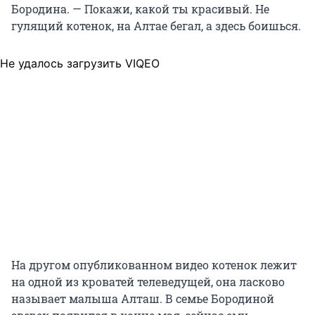
Бородина. — Покажи, какой ты красивый. Не
гулящий котенок, на Алтае бегал, а здесь боишься.
Не удалось загрузить VIQEO
На другом опубликованном видео котенок лежит
на одной из кроватей телеведущей, она ласково
называет малыша Алташ. В семье Бородиной