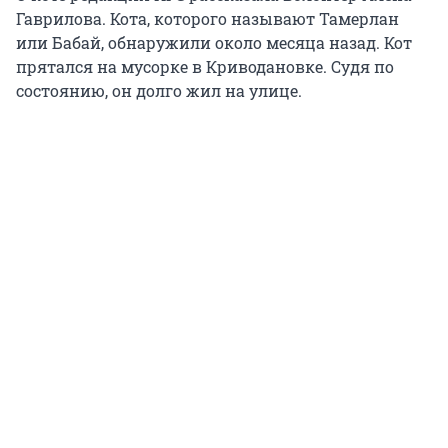
Гаврилова. Кота, которого называют Тамерлан
или Бабай, обнаружили около месяца назад. Кот
прятался на мусорке в Криводановке. Судя по
состоянию, он долго жил на улице.