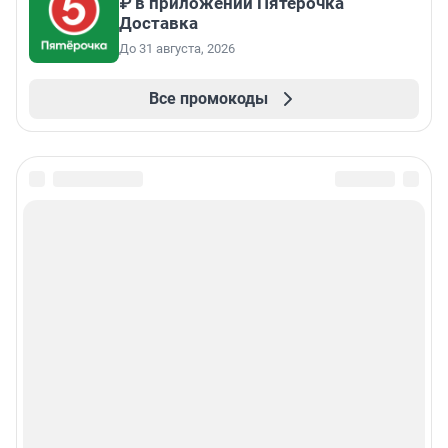
₽ в приложении Пятёрочка
Доставка
До 31 августа, 2026
Все промокоды