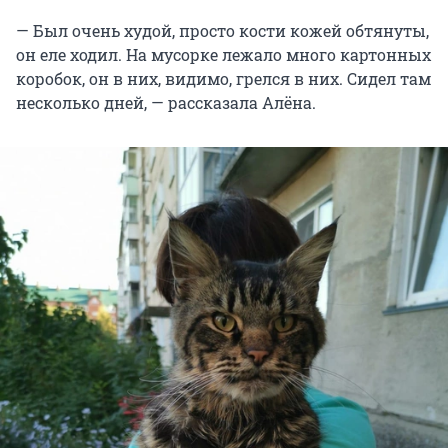
— Был очень худой, просто кости кожей обтянуты,
он еле ходил. На мусорке лежало много картонных
коробок, он в них, видимо, грелся в них. Сидел там
несколько дней, — рассказала Алёна.