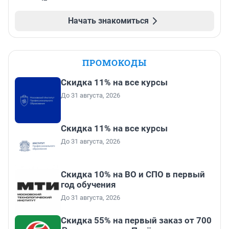
Начать знакомиться
ПРОМОКОДЫ
Скидка 11% на все курсы
До 31 августа, 2026
Скидка 11% на все курсы
До 31 августа, 2026
Скидка 10% на ВО и СПО в первый
год обучения
До 31 августа, 2026
Скидка 55% на первый заказ от 700