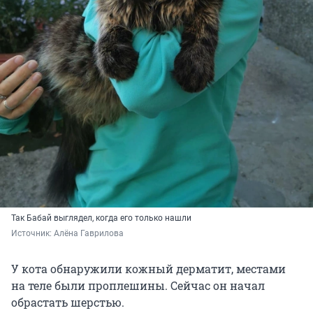
Так Бабай выглядел, когда его только нашли
Источник: 
Алёна Гаврилова
У кота обнаружили кожный дерматит, местами
на теле были проплешины. Сейчас он начал
обрастать шерстью.