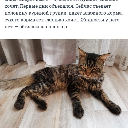
хочет. Первые дни объедался. Сейчас съедает
половину куриной грудки, пакет влажного корма,
сухого корма ест, сколько хочет. Жадности у него
нет, — объяснила волонтер.