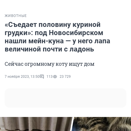
ЖИВОТНЫЕ
«Съедает половину куриной
грудки»: под Новосибирском
нашли мейн-куна — у него лапа
величиной почти с ладонь
Сейчас огромному коту ищут дом
7 ноября 2023, 13:50
113
23 729