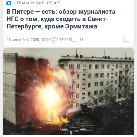
СТРАНА И МИР
ОБЗОР
В Питере — есть: обзор журналиста
НГС о том, куда сходить в Санкт-
Петербурге, кроме Эрмитажа
26 сентября, 2020, 10:00
17 205
43