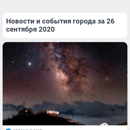
Новости и события города за 26
сентября 2020