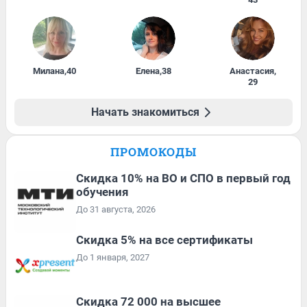
Милана
,
40
Елена
,
38
Анастасия
,
29
Начать знакомиться
ПРОМОКОДЫ
Скидка 10% на ВО и СПО в первый год
обучения
До 31 августа, 2026
Скидка 5% на все сертификаты
До 1 января, 2027
Скидка 72 000 на высшее