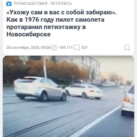
ПРОИСШЕСТВИЯ
ЛЕТОПИСЬ
«Ухожу сам и вас с собой забираю».
Как в 1976 году пилот самолета
протаранил пятиэтажку в
Новосибирске
26 сентября, 2020, 09:00
169 111
521