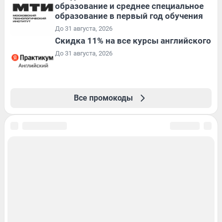
образование и среднее специальное
образование в первый год обучения
До 31 августа, 2026
Скидка 11% на все курсы английского
До 31 августа, 2026
Все промокоды