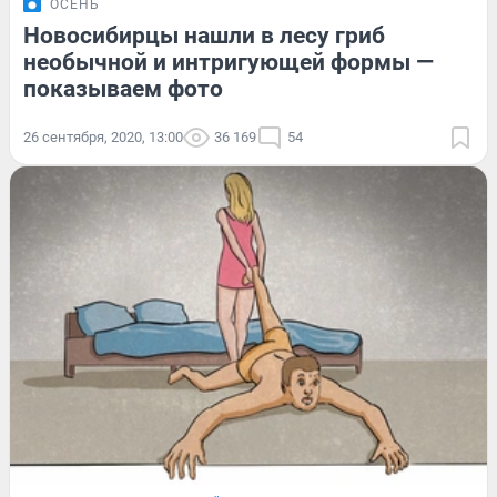
ОСЕНЬ
Новосибирцы нашли в лесу гриб
необычной и интригующей формы —
показываем фото
26 сентября, 2020, 13:00
36 169
54