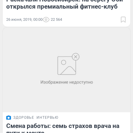
открылся премиальный фитнес-клуб
26 июня, 2019, 00:00
22 564
ЗДОРОВЬЕ
ИНТЕРВЬЮ
Смена работы: семь страхов врача на