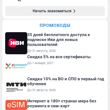
42
Начать знакомиться
ПРОМОКОДЫ
35 дней бесплатного доступа к
подписке Иви для новых
пользователей
До 31 августа, 2026
Скидка 5% на все сертификаты
До 1 января, 2027
Скидка 10% на ВО и СПО в первый год
обучения
До 31 августа, 2026
Интернет в 180+ странах мира без
роуминга и сим-карт