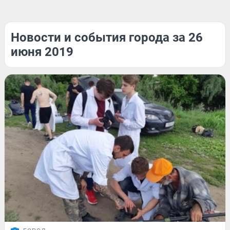
Новости и события города за 26
июня 2019