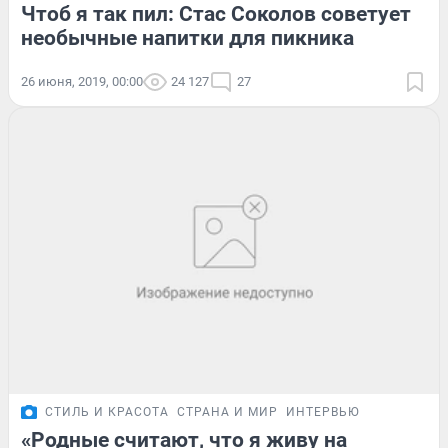
Чтоб я так пил: Стас Соколов советует
необычные напитки для пикника
26 июня, 2019, 00:00
24 127
27
СТИЛЬ И КРАСОТА
СТРАНА И МИР
ИНТЕРВЬЮ
«Родные считают, что я живу на