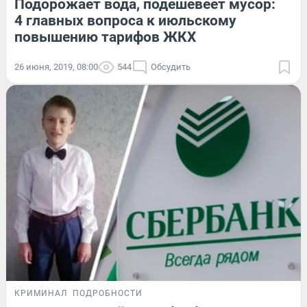
Подорожает вода, подешевеет мусор:
4 главных вопроса к июльскому
повышению тарифов ЖКХ
26 июня, 2019, 08:00
544
Обсудить
КРИМИНАЛ
ПОДРОБНОСТИ