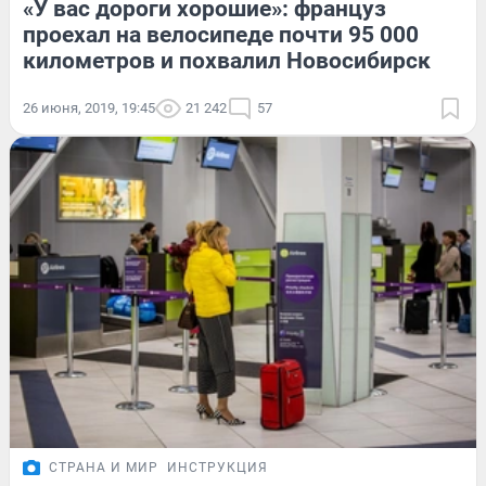
«У вас дороги хорошие»: француз
проехал на велосипеде почти 95 000
километров и похвалил Новосибирск
26 июня, 2019, 19:45
21 242
57
СТРАНА И МИР
ИНСТРУКЦИЯ