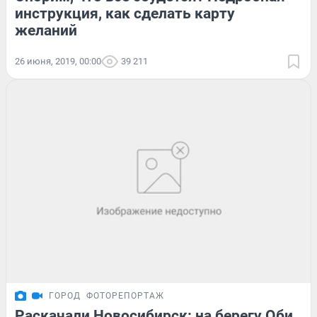
инструкция, как сделать карту
желаний
26 июня, 2019, 00:00
39 211
ГОРОД
ФОТОРЕПОРТАЖ
Раскачали Новосибирск: на берегу Оби