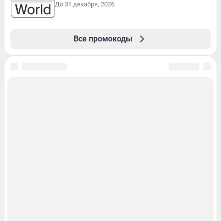
До 31 декабря, 2026
Все промокоды