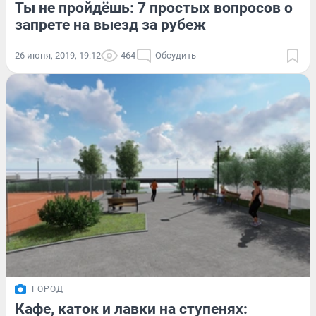
Ты не пройдёшь: 7 простых вопросов о
запрете на выезд за рубеж
26 июня, 2019, 19:12
464
Обсудить
ГОРОД
Кафе, каток и лавки на ступенях: