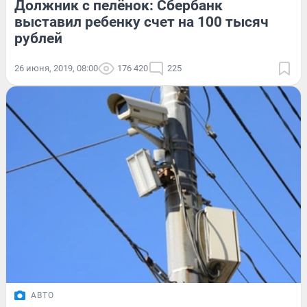
Должник с пелёнок: Сбербанк
выставил ребенку счет на 100 тысяч
рублей
26 июня, 2019, 08:00
176 420
225
АВТО