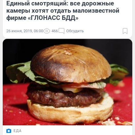
Единый смотрящий: все дорожные
камеры хотят отдать малоизвестной
фирме «ГЛОНАСС БДД»
26 июня, 2019, 06:00
466
Обсудить
ЕДА