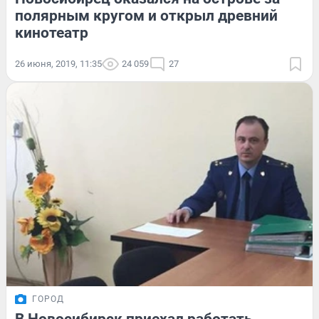
полярным кругом и открыл древний
кинотеатр
26 июня, 2019, 11:35
24 059
27
ГОРОД