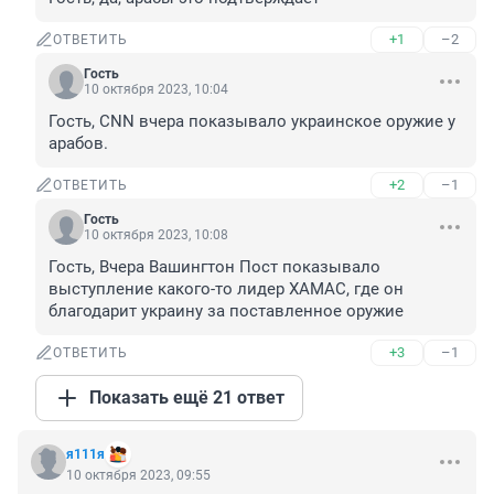
+1
–2
ОТВЕТИТЬ
Гость
10 октября 2023, 10:04
Гость, CNN вчера показывало украинское оружие у 
арабов.
+2
–1
ОТВЕТИТЬ
Гость
10 октября 2023, 10:08
Гость, Вчера Вашингтон Пост показывало 
выступление какого-то лидер ХАМАС, где он 
благодарит украину за поставленное оружие
+3
–1
ОТВЕТИТЬ
Показать ещё 21 ответ
я111я
10 октября 2023, 09:55