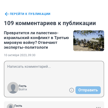
ПЕРЕЙТИ К ПУБЛИКАЦИИ
109 комментариев к публикации
Превратится ли палестино-
израильский конфликт в Третью
мировую войну? Отвечают
эксперты-политологи
10 октября 2023, 09:30
Гость
Войти
Отправить
Гость