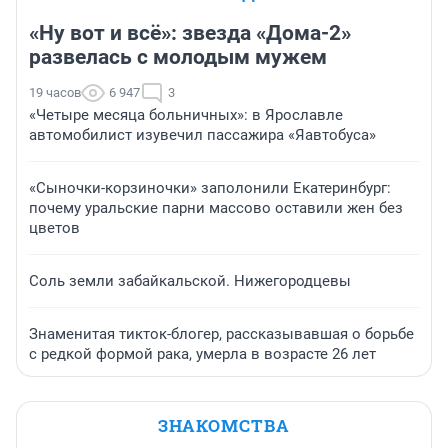
«Ну вот и всё»: звезда «Дома-2»
развелась с молодым мужем
19 часов
6 947
3
«Четыре месяца больничных»: в Ярославле
автомобилист изувечил пассажира «Яавтобуса»
«Сыночки-корзиночки» заполонили Екатеринбург:
почему уральские парни массово оставили жен без
цветов
Соль земли забайкальской. Нижегородцевы
Знаменитая тикток-блогер, рассказывавшая о борьбе
с редкой формой рака, умерла в возрасте 26 лет
ЗНАКОМСТВА