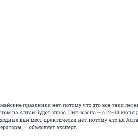
майские праздники нет, потому что это все-таки летн
том на Алтай будет спрос. Пик сезона — с 12–14 июня 
ыходные дни мест практически нет, потому что на Алт
ераторы, — объясняет эксперт.