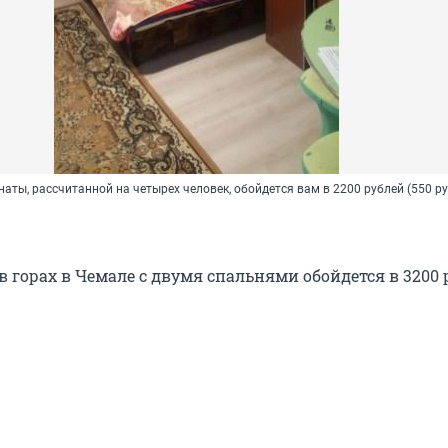
аты, рассчитанной на четырех человек, обойдется вам в 2200 рублей (550 руб
 горах в Чемале с двумя спальнями обойдется в 3200 