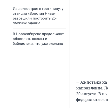
Из долгостроя в гостиницу: у
станции «Золотая Нива»
разрешили построить 26-
этажное здание
В Новосибирске продолжают
обновлять школы и
библиотеки: что уже сделано
— Ажиотажа на 
направление. Ле
20 августа. В в
федеральные оп