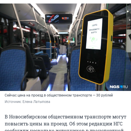
Сейчас цена на проезд в общественном транспорте — 30 рублей
Источник: 
Елена Латыпова
В Новосибирском общественном транспорте могут
повысить цены на проезд. Об этом редакции НГС
сообщили несколько источников в транспортной