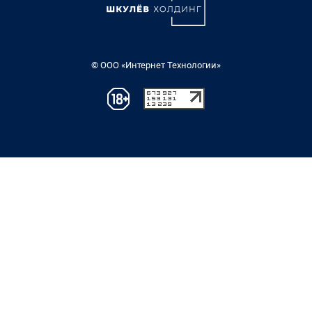
© ООО «Интернет Технологии»