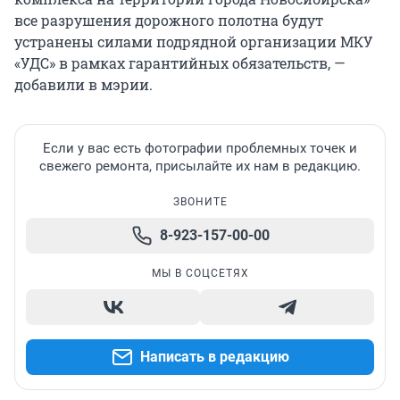
все разрушения дорожного полотна будут
устранены силами подрядной организации МКУ
«УДС» в рамках гарантийных обязательств, —
добавили в мэрии.
Если у вас есть фотографии проблемных точек и
свежего ремонта, присылайте их нам в редакцию.
ЗВОНИТЕ
8-923-157-00-00
МЫ В СОЦСЕТЯХ
Написать в редакцию