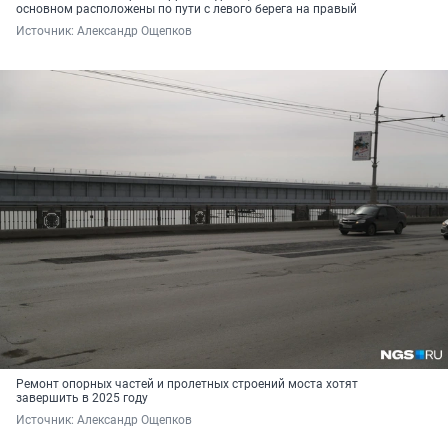
основном расположены по пути с левого берега на правый
Источник: 
Александр Ощепков
Ремонт опорных частей и пролетных строений моста хотят
завершить в 2025 году
Источник: 
Александр Ощепков