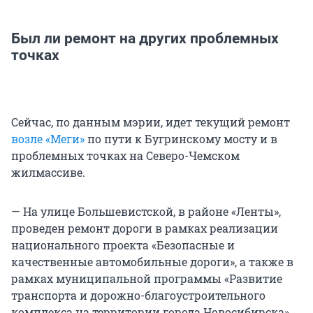
Был ли ремонт на других проблемных
точках
Сейчас, по данным мэрии, идет текущий ремонт
возле «Меги»
по пути к Бугринскому мосту и в
проблемных точках на Северо-Чемском
жилмассиве.
— На улице Большевистской, в районе «Ленты»,
проведен ремонт дороги в рамках реализации
национального проекта «Безопасные и
качественные автомобильные дороги», а также в
рамках муниципальной программы «Развитие
транспорта и дорожно-благоустроительного
комплекса на территории города Новосибирска»