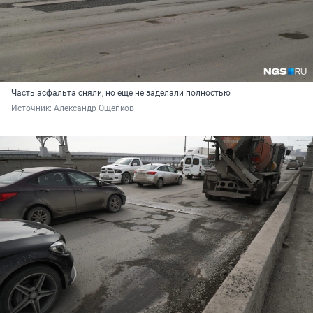
Часть асфальта сняли, но еще не заделали полностью
Источник: 
Александр Ощепков