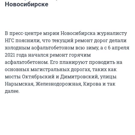
Новосибирске
В пресс-центре мэрии Новосибирска журналисту
НГС пояснили, что текущий ремонт дорог делали
холодным асфальтобетоном всю зиму, а с 6 апреля
2021 года начался ремонт горячим
асфальтобетоном. Его планируют проводить на
основных магистральных дорогах, таких как
мосты Октябрьский и Димитровский, улицы
Нарымская, Железнодорожная, Кирова и так
далее.