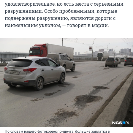
удовлетворительное, но есть места с серьезными
разрушениями. Особо проблемными, которые
подвержены разрушению, являются дороги с
наименьшим уклоном, — говорят в мэрии.
По словам нашего фотокорреспондента, большие заплатки в