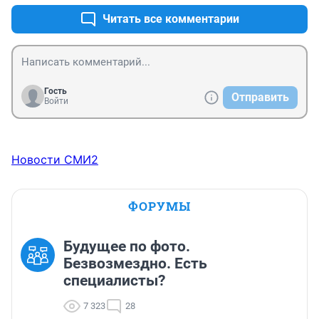
Читать все комментарии
Гость
Отправить
Войти
Новости СМИ2
ФОРУМЫ
Будущее по фото.
Безвозмездно. Есть
специалисты?
7 323
28