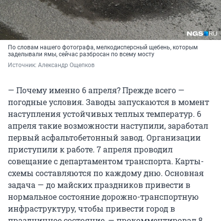
По словам нашего фотографа, мелкодисперсный щебень, которым
заделывали ямы, сейчас разбросан по всему мосту
Источник: 
Александр Ощепков
— Почему именно 6 апреля? Прежде всего —
погодные условия. Заводы запускаются в момент
наступления устойчивых теплых температур. 6
апреля такие возможности наступили, заработал
первый асфальтобетонный завод. Организации
приступили к работе. 7 апреля проводил
совещание с департаментом транспорта. Карты-
схемы составляются по каждому дню. Основная
задача — до майских праздников привести в
нормальное состояние дорожно-транспортную
инфраструктуру, чтобы привести город в
праздничное состояние, — прокомментировал 8