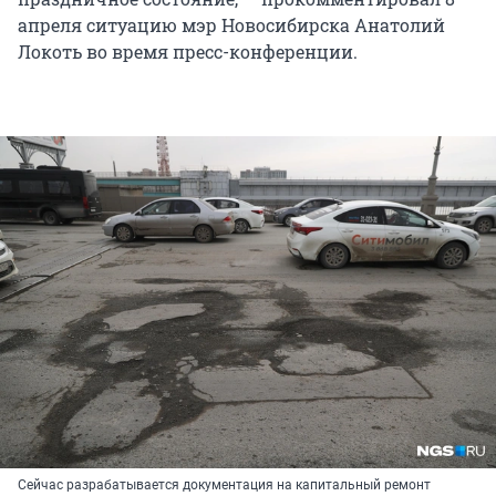
апреля ситуацию мэр Новосибирска Анатолий
Локоть во время пресс-конференции.
Сейчас разрабатывается документация на капитальный ремонт