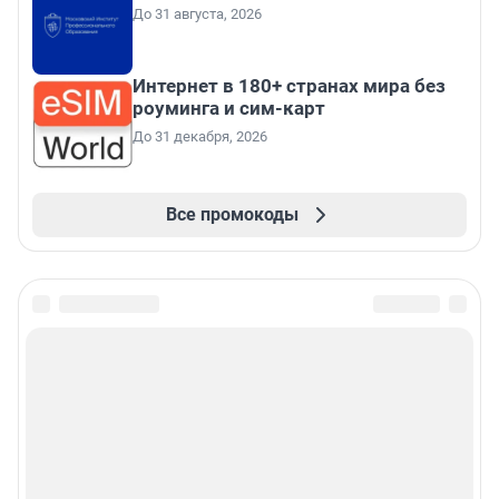
До 31 августа, 2026
Интернет в 180+ странах мира без
роуминга и сим-карт
До 31 декабря, 2026
Все промокоды