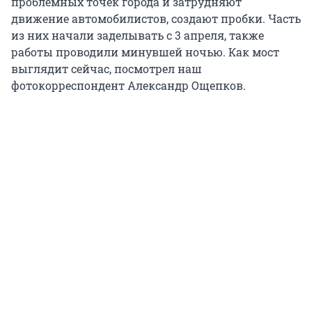
проблемных точек города и затрудняют
движение автомобилистов, создают пробки. Часть
из них начали заделывать с 3 апреля, также
работы проводили минувшей ночью. Как мост
выглядит сейчас, посмотрел наш
фотокорреспондент Александр Ощепков.