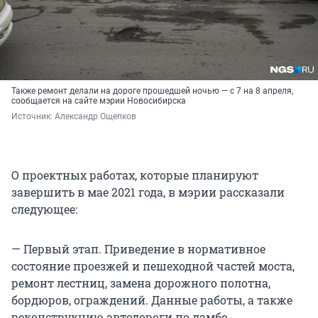
Также ремонт делали на дороге прошедшей ночью — с 7 на 8 апреля,
сообщается на сайте мэрии Новосибирска
Источник: 
Александр Ощепков
О проектных работах, которые планируют
завершить в мае 2021 года, в мэрии рассказали
следующее:
— Первый этап. Приведение в нормативное
состояние проезжей и пешеходной частей моста,
ремонт лестниц, замена дорожного полотна,
бордюров, ограждений. Данные работы, а также
реконструкцию автодороги по дамбе