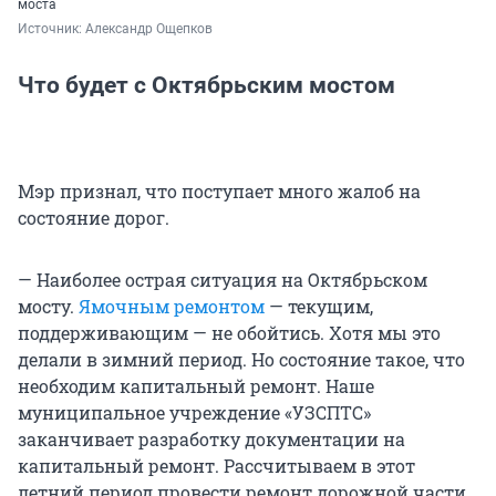
моста
Источник: 
Александр Ощепков
Что будет с Октябрьским мостом
Мэр признал, что поступает много жалоб на
состояние дорог.
— Наиболее острая ситуация на Октябрьском
мосту.
Ямочным ремонтом
— текущим,
поддерживающим — не обойтись. Хотя мы это
делали в зимний период. Но состояние такое, что
необходим капитальный ремонт. Наше
муниципальное учреждение «УЗСПТС»
заканчивает разработку документации на
капитальный ремонт. Рассчитываем в этот
летний период провести ремонт дорожной части