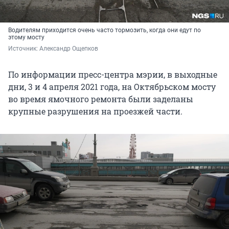
Водителям приходится очень часто тормозить, когда они едут по
этому мосту
Источник: 
Александр Ощепков
По информации пресс-центра мэрии, в выходные
дни, 3 и 4 апреля 2021 года, на Октябрьском мосту
во время ямочного ремонта были заделаны
крупные разрушения на проезжей части.