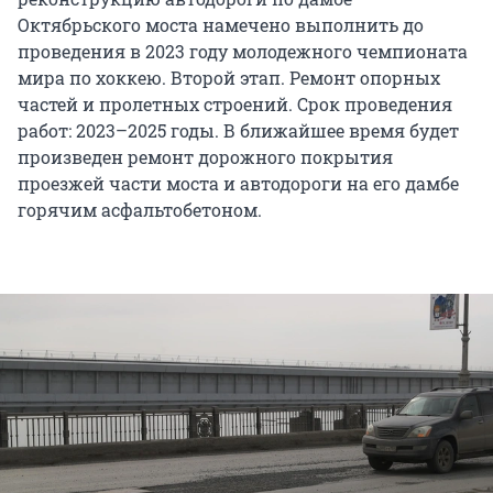
Октябрьского моста намечено выполнить до
проведения в 2023 году молодежного чемпионата
мира по хоккею. Второй этап. Ремонт опорных
частей и пролетных строений. Срок проведения
работ: 2023–2025 годы. В ближайшее время будет
произведен ремонт дорожного покрытия
проезжей части моста и автодороги на его дамбе
горячим асфальтобетоном.