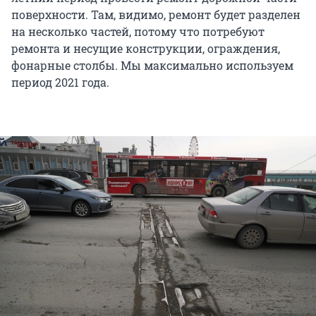
поверхности. Там, видимо, ремонт будет разделен
на несколько частей, потому что потребуют
ремонта и несущие конструкции, ограждения,
фонарные столбы. Мы максимально используем
период 2021 года.