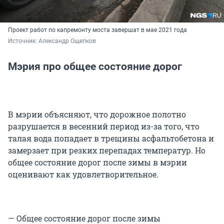
Проект работ по капремонту моста завершат в мае 2021 года
Источник: 
Александр Ощепков
Мэрия про общее состояние дорог
В мэрии объясняют, что дорожное полотно
разрушается в весенний период из-за того, что
талая вода попадает в трещины асфальтобетона и
замерзает при резких перепадах температур. Но
общее состояние дорог после зимы в мэрии
оценивают как удовлетворительное.
— Общее состояние дорог после зимы