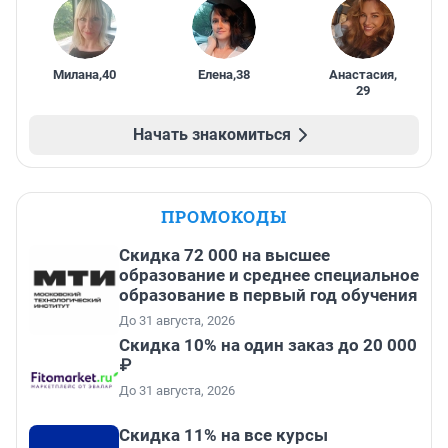
Милана
,
40
Елена
,
38
Анастасия
,
29
Начать знакомиться
ПРОМОКОДЫ
Скидка 72 000 на высшее
образование и среднее специальное
образование в первый год обучения
До 31 августа, 2026
Скидка 10% на один заказ до 20 000
₽
До 31 августа, 2026
Скидка 11% на все курсы