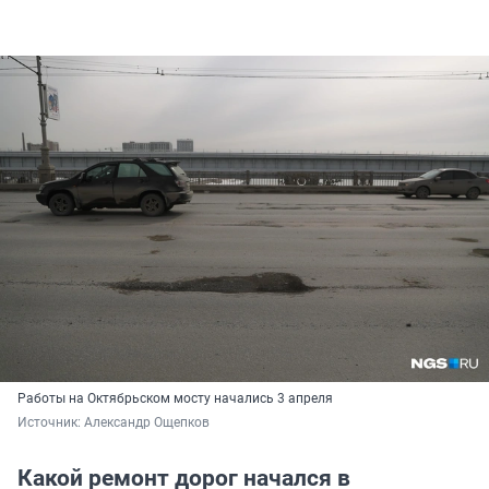
Работы на Октябрьском мосту начались 3 апреля
Источник: 
Александр Ощепков
Какой ремонт дорог начался в