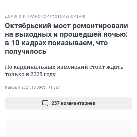
ДОРОГИ И ТРАНСПОРТ
ФОТОРЕПОРТАЖ
Октябрьский мост ремонтировали
на выходных и прошедшей ночью:
в 10 кадрах показываем, что
получилось
Но кардинальных изменений стоит ждать
только в 2025 году
8 апреля 2021, 15:00
41 887
237 комментариев