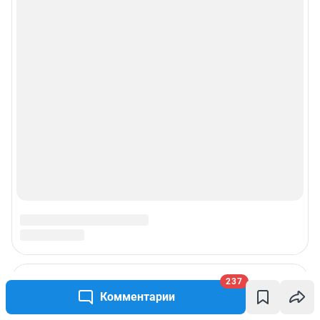
237
Комментарии