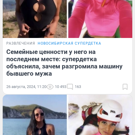
РАЗВЛЕЧЕНИЯ
НОВОСИБИРСКАЯ СУПЕРДЕТКА
Семейные ценности у него на
последнем месте: супердетка
объяснила, зачем разгромила машину
бывшего мужа
26 августа, 2024, 11:20
10 493
163