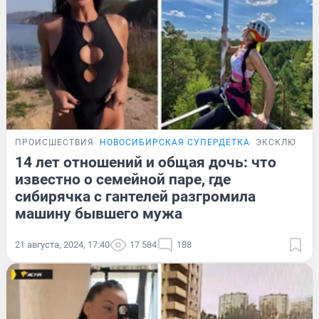
ПРОИСШЕСТВИЯ
НОВОСИБИРСКАЯ СУПЕРДЕТКА
ЭКСКЛЮЗИВ
14 лет отношений и общая дочь: что
известно о семейной паре, где
сибирячка с гантелей разгромила
машину бывшего мужа
21 августа, 2024, 17:40
17 584
188