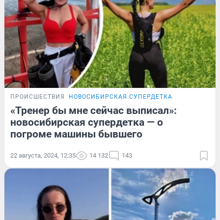
ПРОИСШЕСТВИЯ
НОВОСИБИРСКАЯ СУПЕРДЕТКА
«Тренер бы мне сейчас выписал»:
новосибирская супердетка — о
погроме машины бывшего
22 августа, 2024, 12:35
14 132
143