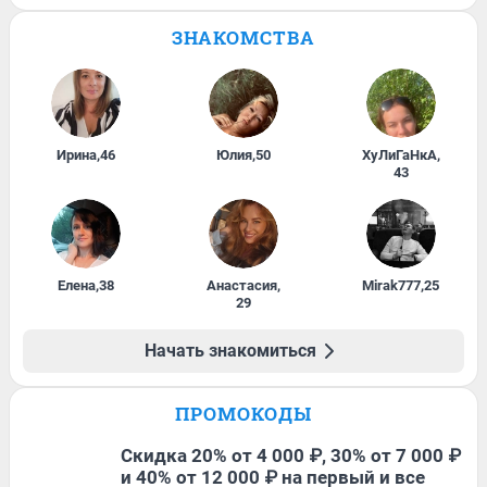
ЗНАКОМСТВА
Ирина
,
46
Юлия
,
50
ХуЛиГаНкА
,
43
Елена
,
38
Анастасия
,
Mirak777
,
25
29
Начать знакомиться
ПРОМОКОДЫ
Скидка 20% от 4 000 ₽, 30% от 7 000 ₽
и 40% от 12 000 ₽ на первый и все