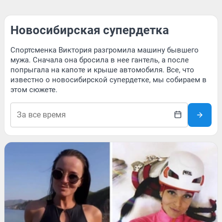
Новосибирская супердетка
Спортсменка Виктория разгромила машину бывшего
мужа. Сначала она бросила в нее гантель, а после
попрыгала на капоте и крыше автомобиля. Все, что
известно о новосибирской супердетке, мы собираем в
этом сюжете.