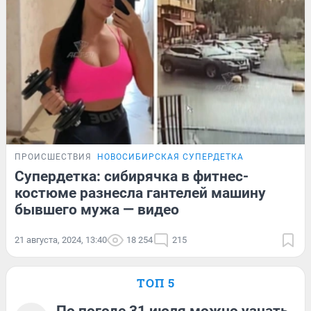
ПРОИСШЕСТВИЯ
НОВОСИБИРСКАЯ СУПЕРДЕТКА
Супердетка: сибирячка в фитнес-
костюме разнесла гантелей машину
бывшего мужа — видео
21 августа, 2024, 13:40
18 254
215
ТОП 5