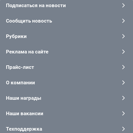
Подписаться на новости
Сообщить новость
Рубрики
Реклама на сайте
Прайс-лист
О компании
Наши награды
Наши вакансии
Техподдержка