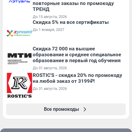
повторные заказы по промокоду
ТРЕНД
До 15 августа, 2026
Скидка 5% на все сертификаты
До 1 января, 2027
Скидка 72 000 на высшее
образование и среднее специальное
образование в первый год обучения
До 31 августа, 2026
ROSTIC'S - скидка 20% по промокоду
на любой заказ от 3199₽!
До 31 августа, 2026
Все промокоды