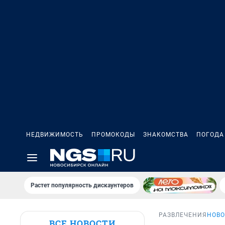
НЕДВИЖИМОСТЬ
ПРОМОКОДЫ
ЗНАКОМСТВА
ПОГОДА
Растет популярность дискаунтеров
РАЗВЛЕЧЕНИЯ
НОВО
ВСЕ НОВОСТИ