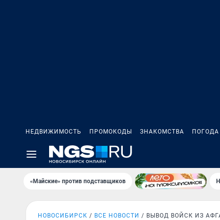
НЕДВИЖИМОСТЬ
ПРОМОКОДЫ
ЗНАКОМСТВА
ПОГОДА
«Майские» против подставщиков
Н
НОВОСИБИРСК
ВСЕ НОВОСТИ
ВЫВОД ВОЙСК ИЗ АФ