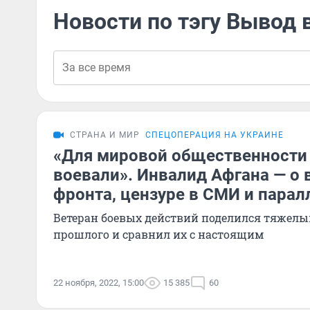
Новости по тэгу Вывод 
СТРАНА И МИР
СПЕЦОПЕРАЦИЯ НА УКРАИНЕ
«Для мировой общественности
воевали». Инвалид Афгана — о 
фронта, цензуре в СМИ и парал
Ветеран боевых действий поделился тяже
прошлого и сравнил их с настоящим
22 ноября, 2022, 15:00
15 385
60