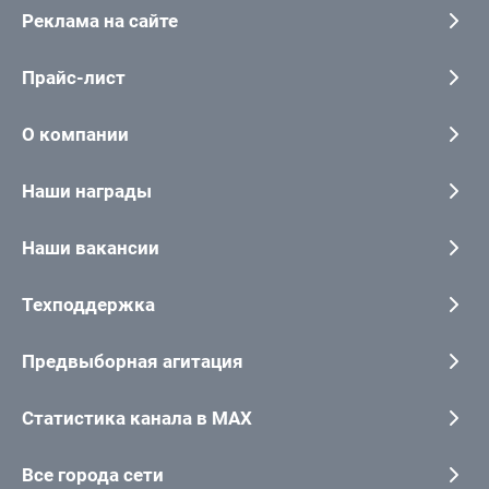
Реклама на сайте
Прайс-лист
О компании
Наши награды
Наши вакансии
Техподдержка
Предвыборная агитация
Статистика канала в MAX
Все города сети