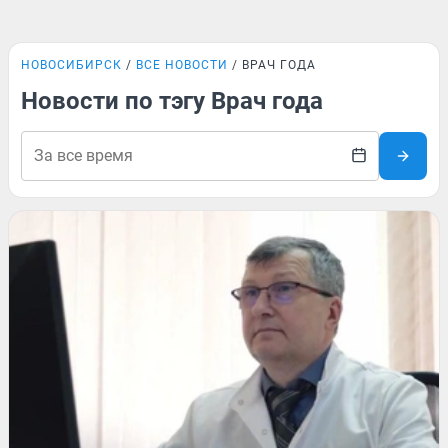
НОВОСИБИРСК
ВСЕ НОВОСТИ
ВРАЧ ГОДА
Новости по тэгу Врач года