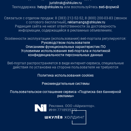
juristnsk@shkulev.ru
Техподдержка:
help@shkulev.ru
или воспользуйтесь
веб-формой
Связаться с отделом продаж: 8 (383) 212-52-52, 8 (800) 200-03-83 (звонок
с сотового бесплатный),
reklamangs@shkulev.ru
Редакция сайта не несет ответственности за достоверность
информации, содержащейся в рекламных объявлениях.
Особенности эксплуатации (использования) веб-портала регулируются:
Руководством пользователя
Описанием функциональных характеристик ПО
Условиями использования веб-портала и политикой
конфиденциальности персональных данных
Веб-портал распространяется в виде интернет-сервиса, специальные
действия по установке на стороне пользователя не требуются
Политика использования cookies
Рекомендательные системы
Пользовательское соглашение сервиса «Подписка без баннерной
рекламы»