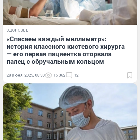
ЗДОРОВЬЕ
«Спасаем каждый миллиметр»:
история классного кистевого хирурга
— его первая пациентка оторвала
палец с обручальным кольцом
28 июня, 2025, 08:30
16 362
12