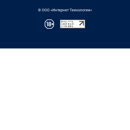
© ООО «Интернет Технологии»