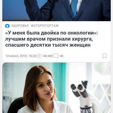
ЗДОРОВЬЕ
ФОТОРЕПОРТАЖ
«У меня была двойка по онкологии»:
лучшим врачом признали хирурга,
спасшего десятки тысяч женщин
13 июня, 2019, 19:23
48 680
46