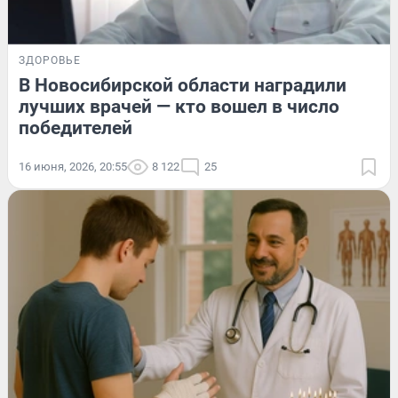
ЗДОРОВЬЕ
В Новосибирской области наградили
лучших врачей — кто вошел в число
победителей
16 июня, 2026, 20:55
8 122
25