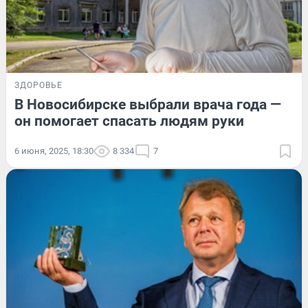
ЗДОРОВЬЕ
В Новосибирске выбрали врача года —
он помогает спасать людям руки
6 июня, 2025, 18:30
8 334
7