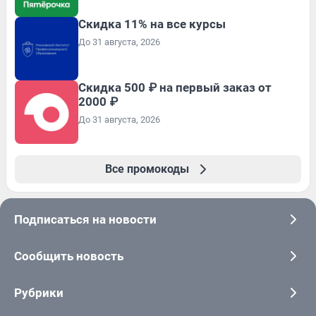
Скидка 11% на все курсы
До 31 августа, 2026
Скидка 500 ₽ на первый заказ от
2000 ₽
До 31 августа, 2026
Все промокоды
Подписаться на новости
Сообщить новость
Рубрики