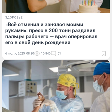
ЗДОРОВЬЕ
«Всё отменил и занялся моими
руками»: пресс в 200 тонн раздавил
пальцы рабочего — врач оперировал
его в свой день рождения
6 июля, 2025, 08:30
10 840
51