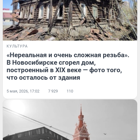
КУЛЬТУРА
«Нереальная и очень сложная резьба».
В Новосибирске сгорел дом,
построенный в XIX веке — фото того,
что осталось от здания
5 мая, 2026, 17:02
7 929
110