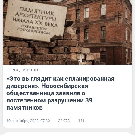
ГОРОД
МНЕНИЕ
«Это выглядит как спланированная
диверсия». Новосибирская
общественница заявила о
постепенном разрушении 39
памятников
19 сентября, 2023, 07:30
22 073
141