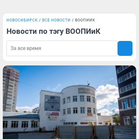
НОВОСИБИРСК
ВСЕ НОВОСТИ
ВООПИИК
Новости по тэгу ВООПИиК