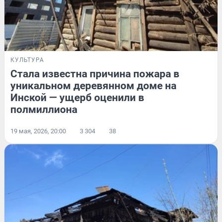
КУЛЬТУРА
Стала известна причина пожара в
уникальном деревянном доме на
Инской — ущерб оценили в
полмиллиона
19 мая, 2026, 20:00
3 304
38