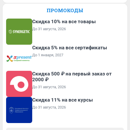
ПРОМОКОДЫ
Скидка 10% на все товары
До 31 августа, 2026
Скидка 5% на все сертификаты
До 1 января, 2027
Скидка 500 ₽ на первый заказ от
2000 ₽
До 31 августа, 2026
Скидка 11% на все курсы
До 31 августа, 2026