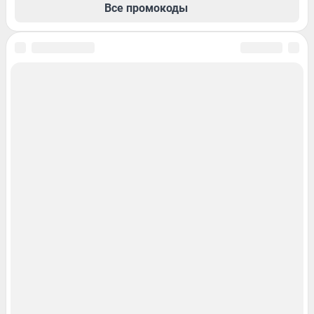
Все промокоды