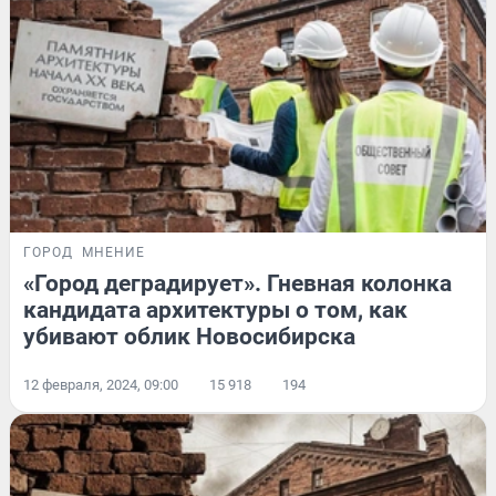
ГОРОД
МНЕНИЕ
«Город деградирует». Гневная колонка
кандидата архитектуры о том, как
убивают облик Новосибирска
12 февраля, 2024, 09:00
15 918
194