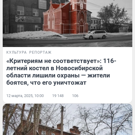
КУЛЬТУРА
РЕПОРТАЖ
«Критериям не соответствует»: 116-
летний костел в Новосибирской
области лишили охраны — жители
боятся, что его уничтожат
12 марта, 2025, 10:00
19 148
106