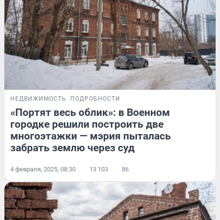
НЕДВИЖИМОСТЬ
ПОДРОБНОСТИ
«Портят весь облик»: в Военном
городке решили построить две
многоэтажки — мэрия пыталась
забрать землю через суд
4 февраля, 2025, 08:30
13 103
86