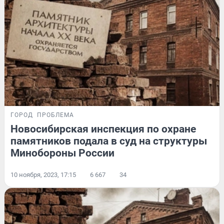
ГОРОД
ПРОБЛЕМА
Новосибирская инспекция по охране
памятников подала в суд на структуры
Минобороны России
10 ноября, 2023, 17:15
6 667
34