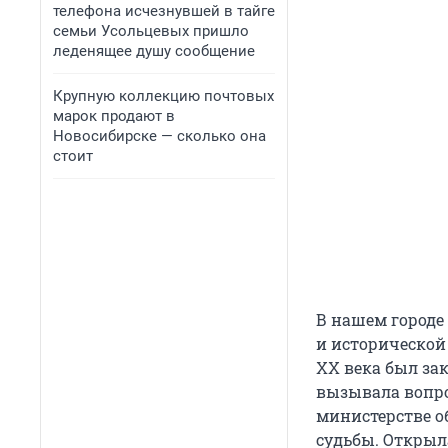
телефона исчезнувшей в тайге
семьи Усольцевых пришло
леденящее душу сообщение
Крупную коллекцию почтовых
марок продают в
Новосибирске — сколько она
стоит
В нашем городе 
и исторической
ХХ века был зак
вызывала вопро
министерстве о
судьбы. Открыл