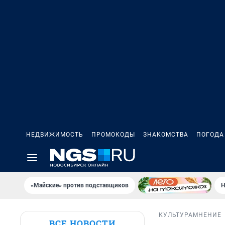
НЕДВИЖИМОСТЬ
ПРОМОКОДЫ
ЗНАКОМСТВА
ПОГОДА
«Майские» против подставщиков
Н
КУЛЬТУРА
МНЕНИЕ
ВСЕ НОВОСТИ