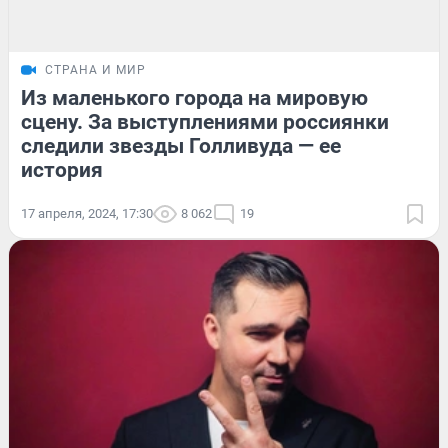
СТРАНА И МИР
Из маленького города на мировую
сцену. За выступлениями россиянки
следили звезды Голливуда — ее
история
17 апреля, 2024, 17:30
8 062
19