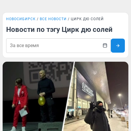
НОВОСИБИРСК
ВСЕ НОВОСТИ
ЦИРК ДЮ СОЛЕЙ
Новости по тэгу Цирк дю солей