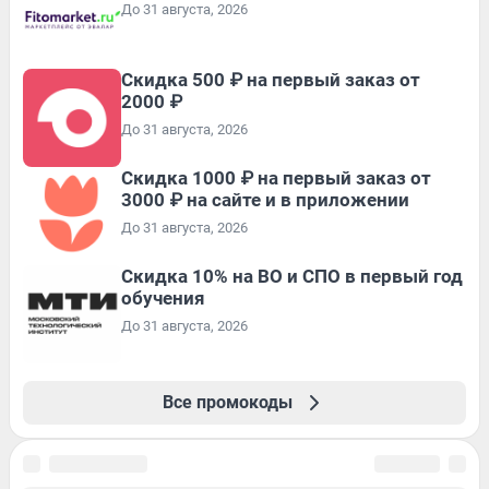
До 31 августа, 2026
Скидка 500 ₽ на первый заказ от
2000 ₽
До 31 августа, 2026
Скидка 1000 ₽ на первый заказ от
3000 ₽ на сайте и в приложении
До 31 августа, 2026
Скидка 10% на ВО и СПО в первый год
обучения
До 31 августа, 2026
Все промокоды