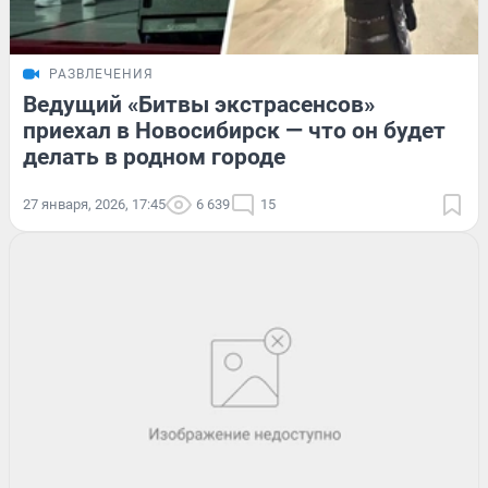
РАЗВЛЕЧЕНИЯ
Ведущий «Битвы экстрасенсов»
приехал в Новосибирск — что он будет
делать в родном городе
27 января, 2026, 17:45
6 639
15