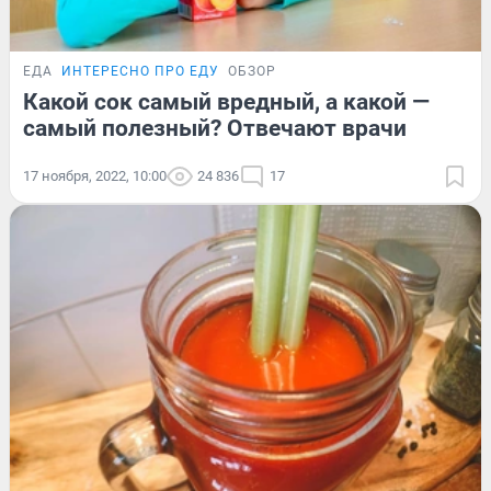
ЕДА
ИНТЕРЕСНО ПРО ЕДУ
ОБЗОР
Какой сок самый вредный, а какой —
самый полезный? Отвечают врачи
17 ноября, 2022, 10:00
24 836
17