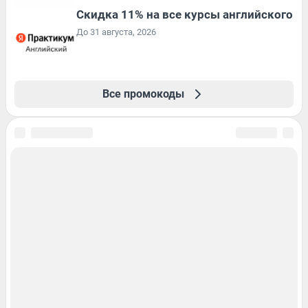
Скидка 11% на все курсы английского
До 31 августа, 2026
Все промокоды