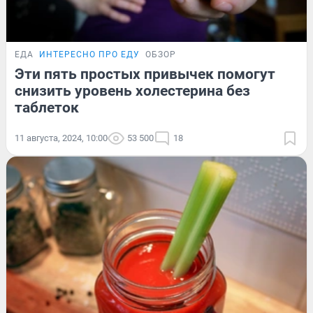
ЕДА
ИНТЕРЕСНО ПРО ЕДУ
ОБЗОР
Эти пять простых привычек помогут
снизить уровень холестерина без
таблеток
11 августа, 2024, 10:00
53 500
18