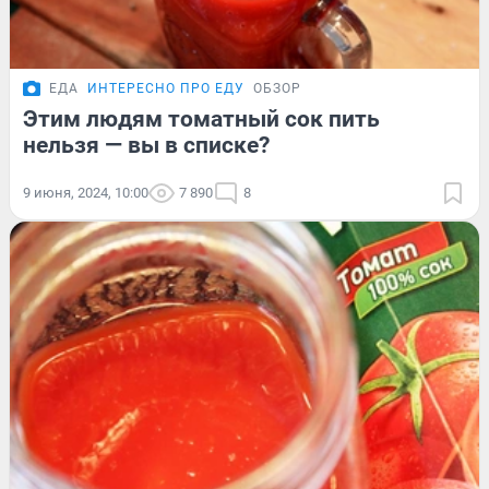
ЕДА
ИНТЕРЕСНО ПРО ЕДУ
ОБЗОР
Этим людям томатный сок пить
нельзя — вы в списке?
9 июня, 2024, 10:00
7 890
8