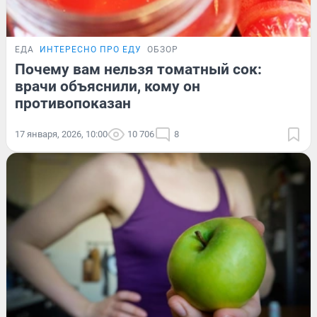
ЕДА
ИНТЕРЕСНО ПРО ЕДУ
ОБЗОР
Почему вам нельзя томатный сок:
врачи объяснили, кому он
противопоказан
17 января, 2026, 10:00
10 706
8