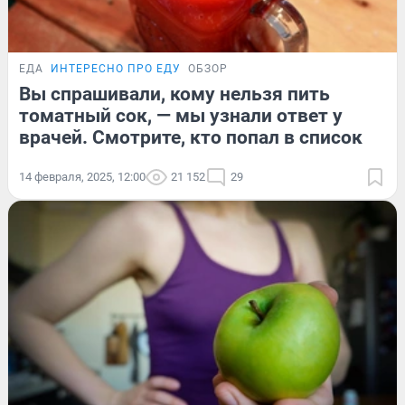
ЕДА
ИНТЕРЕСНО ПРО ЕДУ
ОБЗОР
Вы спрашивали, кому нельзя пить
томатный сок, — мы узнали ответ у
врачей. Смотрите, кто попал в список
14 февраля, 2025, 12:00
21 152
29