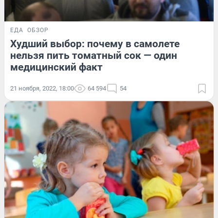
ЕДА
ОБЗОР
Худший выбор: почему в самолете
нельзя пить томатный сок — один
медицинский факт
21 ноября, 2022, 18:00
64 594
54