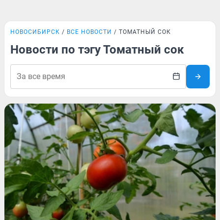
НОВОСИБИРСК
ВСЕ НОВОСТИ
ТОМАТНЫЙ СОК
Новости по тэгу Томатный сок