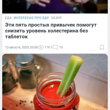
ЕДА
ИНТЕРЕСНО ПРО ЕДУ
ОБЗОР
Эти пять простых привычек помогут
снизить уровень холестерина без
таблеток
13 августа, 2025, 03:00
7 911
10