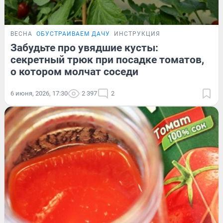
ВЕСНА
ОБУСТРАИВАЕМ ДАЧУ
ИНСТРУКЦИЯ
Забудьте про увядшие кусты:
секретный трюк при посадке томатов,
о котором молчат соседи
6 июня, 2026, 17:30
2 397
2