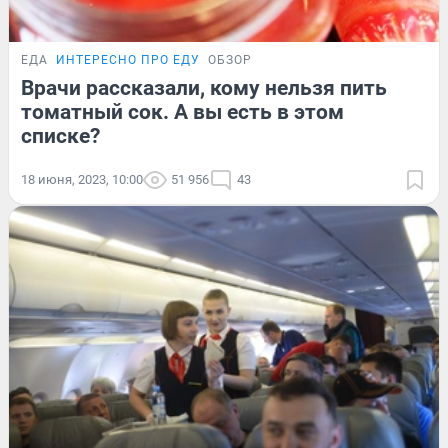
ЕДА
ИНТЕРЕСНО ПРО ЕДУ
ОБЗОР
Врачи рассказали, кому нельзя пить
томатный сок. А вы есть в этом
списке?
18 июня, 2023, 10:00
51 956
43