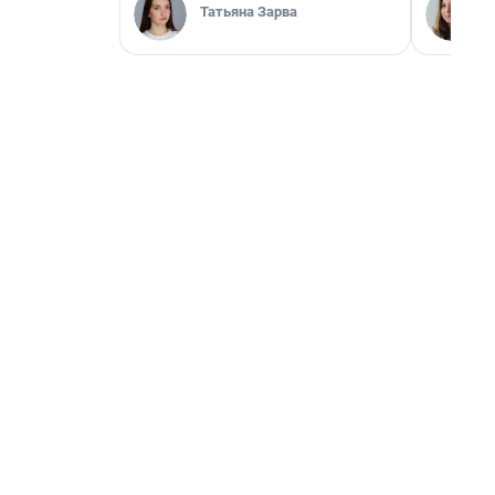
Татьяна Зарва